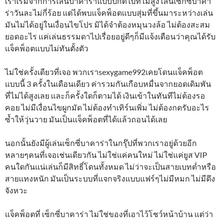
เราเริ่มจากการเล่นบาคาร่าแบบปกติ เบทไม่สูง เล่นเซ็กซี่บาคา
ร่าวันละไม่กี่ร้อย แต่ได้พบแจ็คพ็อตแบบสุ่มที่ขึ้นมาระหว่างเล่น
มันไม่ได้อยู่ในเงื่อนไขโปร มิได้จำต้องหมุนวงล้อ ไม่ต้องสะสม
ยอดอะไร แค่เล่นธรรมดาไปเรื่อยอยู่ดีๆก็มีแจ้งเตือนว่าคุณได้รับ
แจ็คพ็อตแบบไม่ทันตั้งตัว
ไม่ใช่ครั้งเดียวที่เจอ พวกเราsexygame992เคยโดนแจ็คพ็อต
แบบนี้ 3 ครั้งในเดือนเดียว ค่ารวมกันเกือบหมื่นจากยอดเดิมพัน
ที่ไม่ได้สูงเลย และก็ครั้งใดก็ตามได้ เงินเข้าในทันทีไม่ต้องรอ
คอย ไม่มีเงื่อนไขผูกมัด ไม่ต้องทำเทิร์นเพิ่ม ไม่ต้องกดรับอะไร
ซ้ำให้วุ่นวาย มันเป็นแจ็คพ็อตที่ได้แล้วถอนได้เลย
นอกนั้นยังมีผู้เล่นเซ็กซี่บาคาร่าในกรุ๊ปที่พวกเราอยู่ด้วยอีก
หลายๆคนที่เจอเช่นเดียวกัน ไม่ใช่แค่คนใหม่ ไม่ใช่แค่ยูส VIP
คนใดกันแน่เล่นก็มีสิทธิ์โดนทั้งหมด ไม่ว่าจะเป็นสายเบทต่ำหรือ
สายแทงหนัก มันเป็นระบบที่แจกจริงแบบแฟร์ๆไม่มีหมก ไม่มีดึง
จังหวะ
แจ็คพ็อตที่ เซ็กซี่บาคาร่า ไม่ใช่ของที่เอาไว้โชว์หน้าบ้าน แต่ว่า