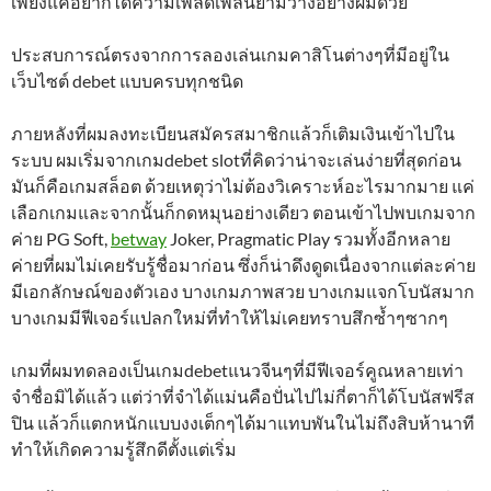
เพียงแค่อยากได้ความเพลิดเพลินยามว่างอย่างผมด้วย
ประสบการณ์ตรงจากการลองเล่นเกมคาสิโนต่างๆที่มีอยู่ใน
เว็บไซต์ debet แบบครบทุกชนิด
ภายหลังที่ผมลงทะเบียนสมัครสมาชิกแล้วก็เติมเงินเข้าไปใน
ระบบ ผมเริ่มจากเกมdebet slotที่คิดว่าน่าจะเล่นง่ายที่สุดก่อน
มันก็คือเกมสล็อต ด้วยเหตุว่าไม่ต้องวิเคราะห์อะไรมากมาย แค่
เลือกเกมและจากนั้นก็กดหมุนอย่างเดียว ตอนเข้าไปพบเกมจาก
ค่าย PG Soft,
betway
Joker, Pragmatic Play รวมทั้งอีกหลาย
ค่ายที่ผมไม่เคยรับรู้ชื่อมาก่อน ซึ่งก็น่าดึงดูดเนื่องจากแต่ละค่าย
มีเอกลักษณ์ของตัวเอง บางเกมภาพสวย บางเกมแจกโบนัสมาก
บางเกมมีฟีเจอร์แปลกใหม่ที่ทำให้ไม่เคยทราบสึกซ้ำๆซากๆ
เกมที่ผมทดลองเป็นเกมdebetแนวจีนๆที่มีฟีเจอร์คูณหลายเท่า
จำชื่อมิได้แล้ว แต่ว่าที่จำได้แม่นคือปั่นไปไม่กี่ตาก็ได้โบนัสฟรีส
ปิน แล้วก็แตกหนักแบบงงเต็กๆได้มาแทบพันในไม่ถึงสิบห้านาที
ทำให้เกิดความรู้สึกดีตั้งแต่เริ่ม