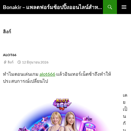
ค้นหา
Bonakir – แพลตฟอร์มช้อปปิ้งออนไลน์สำหรับสินค้าคุณภาพ
ข้าม
เมนูหลัก
ไป
ยัง
เนื้อหา
ลิงก์
ALOT66
ลิงก์
12 มิถุนายน 2026
ทำไมตอนเล่นเกม
alot666
แล้วอินเทอร์เน็ตช้าถึงทำให้
ประสบการณ์เปลี่ยนไป
เค
ย
เป็
น
กั
น