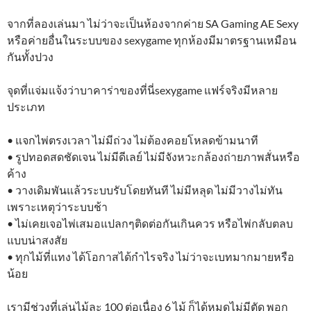
จากที่ลองเล่นมา ไม่ว่าจะเป็นห้องจากค่าย SA Gaming AE Sexy
หรือค่ายอื่นในระบบของ sexygame ทุกห้องมีมาตรฐานเหมือน
กันทั้งปวง
จุดที่แจ่มแจ้งว่าบาคาร่าของที่นี่sexygame แฟร์จริงมีหลาย
ประเภท
• แจกไพ่ตรงเวลา ไม่มีถ่วง ไม่ต้องคอยโหลดข้ามนาที
• รูปทอดสดชัดเจน ไม่มีดีเลย์ ไม่มีจังหวะกล้องถ่ายภาพสั่นหรือ
ค้าง
• วางเดิมพันแล้วระบบรับโดยทันที ไม่มีหลุด ไม่มีวางไม่ทัน
เพราะเหตุว่าระบบช้า
• ไม่เคยเจอไพ่เสมอแปลกๆติดต่อกันเกินควร หรือไพ่กลับตลบ
แบบน่าสงสัย
• ทุกไม้ที่แทง ได้โอกาสได้กำไรจริง ไม่ว่าจะเบทมากมายหรือ
น้อย
เรามีช่วงที่เล่นไม้ละ 100 ต่อเนื่อง 6 ไม้ ก็ได้หมดไม่มีตัด พอก