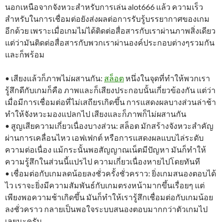
นอกเหนือจากจังหวะสำหรับการเล่น alot666 แล้ว ความเร็ว
สำหรับในการเชื่อมต่อยังส่งผลต่อการรับรู้บรรยากาศของเกม
อีกด้วย เพราะเมื่อเกมไม่ได้ติดต่อสื่อสารกับเราผ่านภาพสิ่งเดียว
แต่ว่ามันติดต่อสื่อสารกับพวกเราผ่านองค์ประกอบต่างๆรวมกัน
และก็พร้อม
• เสียงแล้วก็ภาพไม่ผสานกัน:
สล็อต
หนึ่งในจุดที่ทำให้พวกเรา
รู้สึกดีกับเกมก็คือ ภาพและก็เสียงประกอบนั้นเกี่ยวข้องกัน แต่ว่า
เมื่อมีการเชื่อมต่อที่ไม่เสถียรเกิดขึ้น การแสดงผลบางส่วนล่าช้า
ทำให้จังหวะมองแปลกไป เสียงและก็ภาพก็ไม่ผสานกัน
• สูญเสียความเกี่ยวเนื่องบางส่วน: สล็อต มักสร้างจังหวะสำคัญ
ผ่านการเคลื่อนไหว เอฟเฟกต์ หรือการแสดงผลแบบไล่ระดับ
ความต่อเนื่อง แม้กระนั้นพอสัญญาณเน็ตมีปัญหา มันก็ทำให้
ความรู้สึกในส่วนนี้แปรไป ความเกี่ยวเนื่องหายไปโดยทันที
• เชื่อมต่อกับเกมลดน้อยลงชั่วครั้งชั่วคราว: ยิ่งเกมสนองตอบได้
ไว เราจะยิ่งมีความสัมพันธ์กับเกมตรงหน้ามากขึ้นเรื่อยๆ แต่
เพียงพอความช้าเกิดขึ้น มันก็ทำให้เรารู้สึกเชื่อมต่อกับเกมน้อย
ลงชั่วคราว กลายเป็นพอใจระบบสนองตอบมากกว่าตัวเกมไป
เลยนะครับ