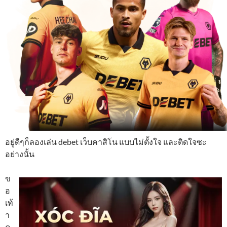
อยู่ดีๆก็ลองเล่น debet เว็บคาสิโน แบบไม่ตั้งใจ และติดใจซะ
อย่างนั้น
ข
อ
เท้
า
ค