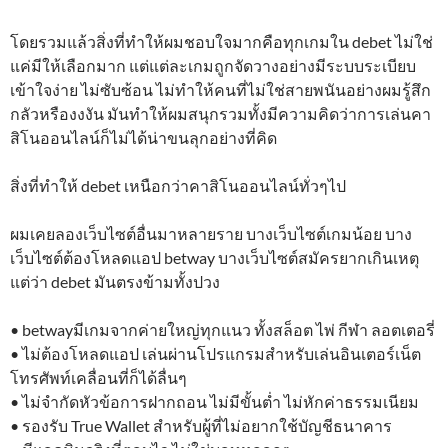
โดยรวมแล้วสิ่งที่ทำให้ผมชอบใจมากคือทุกเกมใน debet ไม่ใช่
แค่มีให้เลือกมาก แต่แต่ละเกมถูกจัดวางอย่างมีระบบระเบียบ
เข้าใจง่าย ไม่ซับซ้อน ไม่ทำให้คนที่ไม่ใช่สายพนันอย่างผมรู้สึก
กลัวหรืองงงัน มันทำให้ผมสนุกรวมทั้งมีความคิดว่าการเล่นคา
สิโนออนไลน์ก็ไม่ได้น่าขนลุกอย่างที่คิด
สิ่งที่ทำให้ debet เหนือกว่าคาสิโนออนไลน์ทั่วๆไป
ผมเคยลองเว็บไซต์อื่นมาหลายราย บางเว็บไซต์เกมน้อย บาง
เว็บไซต์ต้องโหลดแอป betway บางเว็บไซต์สมัครยากเกินเหตุ
แต่ว่า debet มันตรงข้ามทั้งปวง
• betwayมีเกมจากค่ายใหญ่ทุกแนว ทั้งสล็อต ไพ่ กีฬา ลอตเตอรี่
• ไม่ต้องโหลดแอป เล่นผ่านโปรแกรมสำหรับเล่นอินเตอร์เน็ต
โทรศัพท์เคลื่อนที่ก็ได้ลื่นๆ
• ไม่จำกัดหัวข้อการฝากถอน ไม่มีขั้นต่ำ ไม่หักค่าธรรมเนียม
• รองรับ True Wallet สำหรับผู้ที่ไม่อยากใช้บัญชีธนาคาร