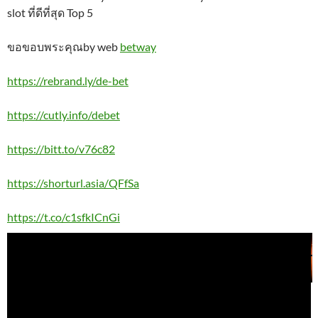
slot ที่ดีที่สุด Top 5
ขอขอบพระคุณby web
betway
https://rebrand.ly/de-bet
https://cutly.info/debet
https://bitt.to/v76c82
https://shorturl.asia/QFfSa
https://t.co/c1sfkICnGi