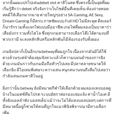
จากนั้นผมแปรไปเล่นdebet slot คาสิโนสด ซึ่งตรงนี้เป็นจุดที่ผม
เริ่มรู้สึกว่า debet จริงจังกว่าเว็บไซต์อื่นที่เคยเห็น ห้องถ่ายทอด
สดมีให้เลือกมากมาย ค่ายใหญ่ๆอย่าง SA Gaming, AE Sexy,
Dream Gaming ก็มีครบ ภาพชัดแบบ Full HD ไม่มีสะดุด ดีลเลอร์
ก็น่ารักรวมทั้งแจกไพ่แบบมืออาชีพ เกมไพ่ที่ผมลองเป็นบาคาร่า
เสือมังกร รวมทั้งไฮโล ซึ่งทุกเกมสามารถเลือกโต๊ะได้ตามงบที่
พวกเรามี จะลงหลักสิบหรือหลักพันก็มีห้องรองรับทั้งผอง
เกมยิงปลาก็เป็นอีกเกมbetwayที่ผมถูกใจ เนื่องจากมันมิได้ใช้
ดวงล้วนๆแต่จำต้องคุมจังหวะแล้วก็ความแม่นยำของการยิง
ด้วย เกมมันราวกับเกมมือถือทั่วๆไปเลย มีปลาหลายขนาดให้
เลือกยิง มีไอเทมพิเศษระหว่างเล่น สนุกสนานจนถึงลืมไปเลยว่า
กำลังเล่นเกมคาสิโนอยู่
ยิ่งกว่านั้น betway ยังมีหมวดกีฬาให้เลือกด้วย ผมลองแทงบอลดู
บ้างในแมตช์ทีมโปรด ระบบอัตราต่อรองแจ่มแจ้ง ค่าน้ำโอเค มี
ทั้งยังบอลลำพัง บอลสเต็ป แม้ว่าจะไม่ได้แทงบอลบ่อยๆ แต่การที่
มีหมวดนี้อยู่ก็ช่วยให้คนที่ถูกใจแนวพินิจพิจารณามีทางเลือก
เพิ่ม