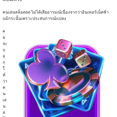
คนเล่นสล็อต66 ไม่ได้เสียอารมณ์เนื่องจากว่าอินเทอร์เน็ตช้า
แม้กระนั้นเพราะประสบการณ์แปลง
ผ
ม
จะ
บ
อ
ก
ใ
ห้
ว่า
ค
น
เล่
น
ส