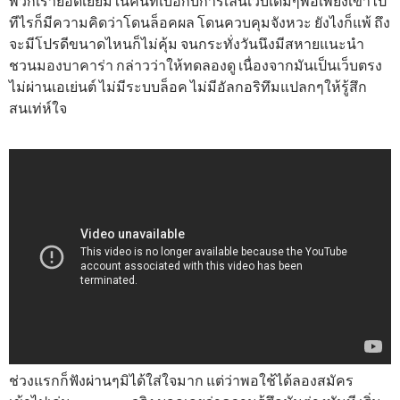
พวกเรายอดเยี่ยมในคนที่เบื่อกับการเล่นเว็บเดิมๆพอเพียงเข้าไป
ทีไรก็มีความคิดว่าโดนล็อคผล โดนควบคุมจังหวะ ยังไงก็แพ้ ถึง
จะมีโปรดีขนาดไหนก็ไม่คุ้ม จนกระทั่งวันนึงมีสหายแนะนำ
ชวนมองบาคาร่า กล่าวว่าให้ทดลองดู เนื่องจากมันเป็นเว็บตรง
ไม่ผ่านเอเย่นต์ ไม่มีระบบล็อค ไม่มีอัลกอริทึมแปลกๆให้รู้สึก
สนเท่ห์ใจ
ช่วงแรกก็ฟังผ่านๆมิได้ใส่ใจมาก แต่ว่าพอใช้ได้ลองสมัคร