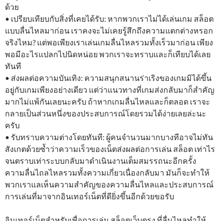
ด้วย
• เปรียบเทียบกับสิ่งที่เคยได้รับ: หากพวกเราไม่ได้เล่นเกม สล็อต
แบบลื่นไหลมาก่อน เราคงจะไม่เคยรู้สึกถึงความแตกต่างหรอก
จริงไหม? แต่พอเพียงเราเล่นเกมลื่นไหลรวมทั้งเร็วมาก่อน เพียง
พอมีอะไรแปลกไปนิดหน่อย พวกเราจะทราบและก็เทียบได้เลย
ทันที
• ส่งผลต่อความบันเทิง: ความสนุกสนานร่าเริงของเกมมิได้ขึ้น
อยู่กับเกมเพียงอย่างเดียว แต่ว่าแนวทางที่เกมส่งกลับมาก็สำคัญ
มากไม่แพ้กันเลยนะครับ ถ้าหากเกมลื่นไหลและก็ตลอด เราจะ
กลายเป็นส่วนหนึ่งของประสบการณ์โดยรวมได้ง่ายเลยล่ะนะ
ครับ
• รับทราบความต่างโดยทันที: ผู้คนจำนวนมากบางทีอาจไม่ทัน
สังเกตด้วยซ้ำว่าความเร็วของเน็ตส่งผลต่อการเล่น สล็อต เท่าไร
จนตราบเท่าระบบกลับมาดำเนินงานเต็มสมรรถนะอีกครั้ง
ความลื่นไถลไหลรวมทั้งความเกี่ยวเนื่องกลับมา มันก็จะทำให้
พวกเราแลเห็นความสำคัญของความลื่นไหลและประสบการณ์
การเล่นที่มาจากอินเทอร์เน็ตที่ดียิ่งขึ้นอีกด้วยขอรับ
อินเทอร์เน็ตสำหรับเพื่อการเล่น สล็อตเว็บตรง ที่ลื่นไหลทำให้