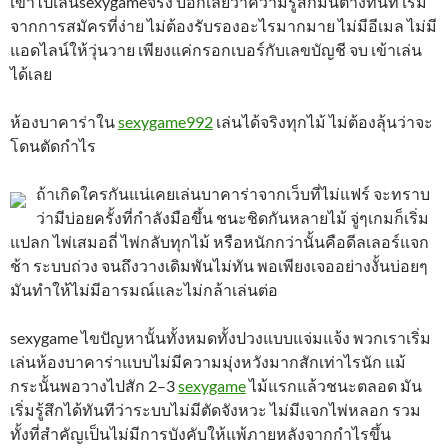
เข้าไปเล่นsexygameจริง บอกเลยว่าความรู้สึกมันต่างทันที เริ่ม
จากการสมัครที่ง่าย ไม่ต้องรับรองอะไรมากมาย ไม่มีอีเมล ไม่มี
แอดไลน์ให้วุ่นวาย เพียงแค่กรอกเบอร์กับเลขบัญชี จบ เข้าเล่น
ได้เลย
ห้องบาคาร่าใน
sexygame992
เล่นได้จริงทุกไม้ ไม่ต้องลุ้นว่าจะ
โดนตัดกำไร
ถ้าเกิดใครกันแน่เคยเล่นบาคาร่าจากเว็บที่ไม่แฟร์ จะทราบ
ว่ามีบ่อยครั้งที่กำลังมือขึ้น ชนะชิดกันหลายไม้ จู่ๆเกมก็เริ่ม
แปลก ไพ่เสมอถี่ ไพ่กลับทุกไม้ หรือหนักกว่านั้นคือดีลเลอร์แจก
ช้า ระบบถ่วง จนถึงวางเดิมพันไม่ทัน พอเพียงเจออย่างงั้นบ่อยๆ
มันทำให้ไม่มีอารมณ์และไม่กล้าเล่นต่อ
sexygame ไขปัญหานั้นทั้งหมดทั้งปวงแบบแจ่มแจ้ง พวกเราเริ่ม
เล่นห้องบาคาร่าแบบไม่มีความมุ่งหวังมากสักเท่าไรนัก แม้
กระนั้นพอวางไปสัก 2–3
sexygame
ไม้แรกแล้วชนะตลอด มัน
เริ่มรู้สึกได้ทันทีว่าระบบไม่มีตัดจังหวะ ไม่มีแจกไพ่หลอก รวม
ทั้งที่สำคัญเป็นไม่มีการบังคับให้แพ้ภายหลังจากกำไรขึ้น