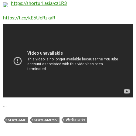
https://shorturl.asia/cz1R3
https://t.co/kE6UeRzkaR
…
SEXYGAME
SEXYGAME992
เซ็กซี่บาคาร่า