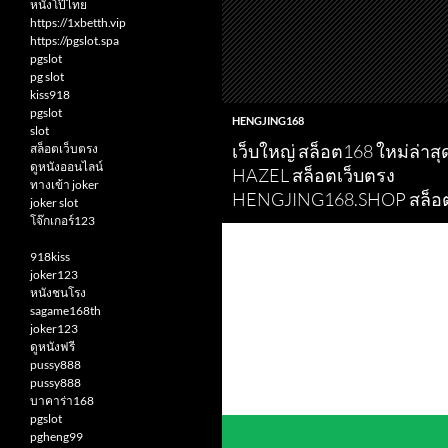
หนังโป๊ไทย
https://1xbetth.vip
https://pgslot.spa
pgslot
pg slot
kiss918
pgslot
HENGJING168
slot
เว็บใหญ่ สล็อต168 ใหม่ล่าส
สล็อตเว็บตรง
ดูหนังออนไลน์
HAZEL สล็อตเว็บตรง
ทางเข้า joker
HENGJING168.SHOP สล็อต
joker slot
ไซต์แตกง่าย สูตรเล่นสล็อต
โจ๊กเกอร์123
FEB 2568 CASINO ONLINE
918kiss
joker123
หนังชนโรง
sagame168th
joker123
ดูหนังฟรี
pussy888
pussy888
บาคาร่า168
pgslot
pgheng99