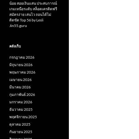
น้อย สอยเงินแสน ประสบการณ์
เกมเหนือระดับ สล็อตเครดิตฟรี
สมัครง่าย เล่นไว ถอนได้ไม่
ติดขัด Top 56 by Lesli
Jin55.guru
คลังเก็บ
กรกฎาคม 2026
มิถุนายน 2026
พฤษภาคม 2026
เมษายน 2026
มีนาคม 2026
กุมภาพันธ์ 2026
มกราคม 2026
ธันวาคม 2025
พฤศจิกายน 2025
ตุลาคม 2025
กันยายน 2025