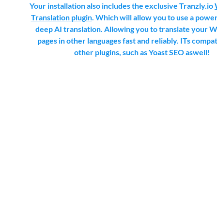
Your installation also includes the exclusive Tranzly.io
Translation plugin
. Which will allow you to use a power
deep AI translation. Allowing you to translate your
pages in other languages fast and reliably. ITs compat
other plugins, such as Yoast SEO aswell!