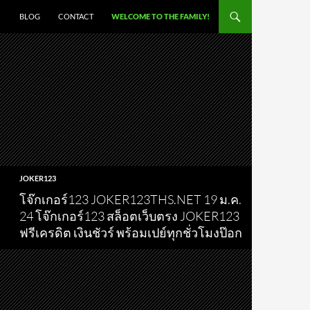
ข้ามไปยังเนื้อหา
BLOG
CONTACT
WELCOME TO THE FAMILY!
JOKER123
โจ๊กเกอร์123 JOKER123THS.NET 19 ม.ค.
24 โจ๊กเกอร์123 สล็อตเว็บตรง JOKER123
ฟรีเครดิต เงินชัวร์ พร้อมเปย์ทุกชั่วโมงป๊อก
เด้ง ยิงปลา สล็อต คาสิโน กีฬา
JOKER123TH แจกเงินเที่ยวสิ้นปีใหม่ไม่อั้น
TOP 90 BY ANGELINA