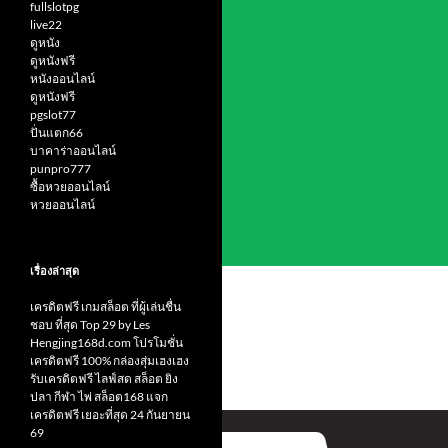
fullslotpg
live22
ดูหนัง
ดูหนังฟรี
หนังออนไลน์
ดูหนังฟรี
pgslot77
ปั่นแตก66
บาคาร่าออนไลน์
punpro777
ซื้อหวยออนไลน์
หวยออนไลน์
เรื่องล่าสุด
เครดิตฟรี เกมสล็อต ที่ผู้เล่นชื่น
ชอบ ที่สุด Top 29 by Les
Hengjing168d.com โปรโมชั่น
เครดิตฟรี 100% กล่องสุ่มเฮงเฮง
รับเครดิตฟรี ไลฟ์สด สล็อต ยิง
ปลา กีฬา ไพ่ สล็อต168 แจก
เครดิตฟรี เยอะที่สุด 24 กันยายน
69