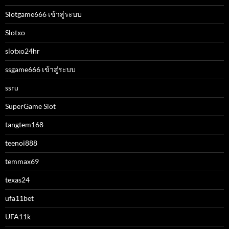
Slotgame666 เข้าสู่ระบบ
Slotxo
slotxo24hr
ssgame666 เข้าสู่ระบบ
ssru
SuperGame Slot
tangtem168
teenoi888
temmax69
texas24
ufa11bet
UFA11k