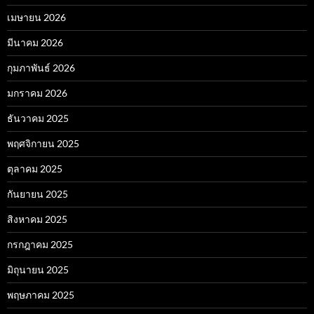
เมษายน 2026
มีนาคม 2026
กุมภาพันธ์ 2026
มกราคม 2026
ธันวาคม 2025
พฤศจิกายน 2025
ตุลาคม 2025
กันยายน 2025
สิงหาคม 2025
กรกฎาคม 2025
มิถุนายน 2025
พฤษภาคม 2025