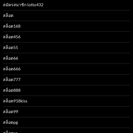
สมัครสมาชิก lotto432
สล็อต
สล็อต168
สล็อต456
สล็อต55
สล็อต66
สล็อต666
สล็อต777
สล็อต888
สล็อต918kiss
สล็อต99
สล็อตpg
สล็อตxo