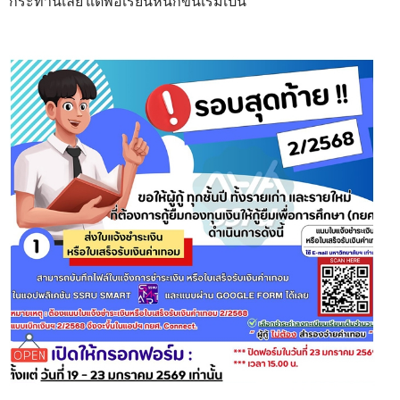
กระทำนี้เลย แต่พอเรียนหนักขึ้นเริ่มเป็น