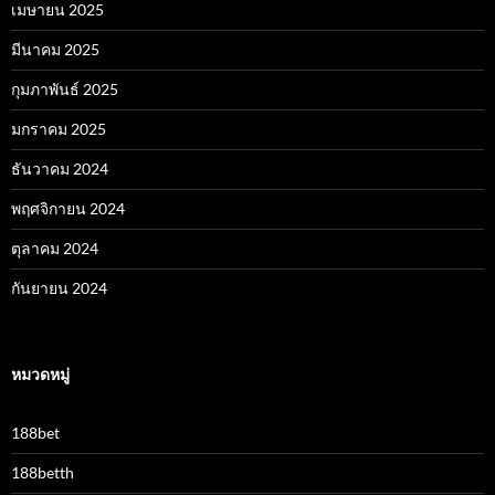
เมษายน 2025
มีนาคม 2025
กุมภาพันธ์ 2025
มกราคม 2025
ธันวาคม 2024
พฤศจิกายน 2024
ตุลาคม 2024
กันยายน 2024
หมวดหมู่
188bet
188betth