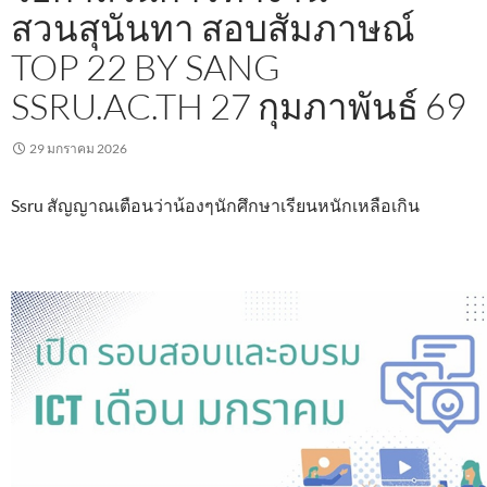
สวนสุนันทา สอบสัมภาษณ์
TOP 22 BY SANG
SSRU.AC.TH 27 กุมภาพันธ์ 69
29 มกราคม 2026
Ssru สัญญาณเตือนว่าน้องๆนักศึกษาเรียนหนักเหลือเกิน