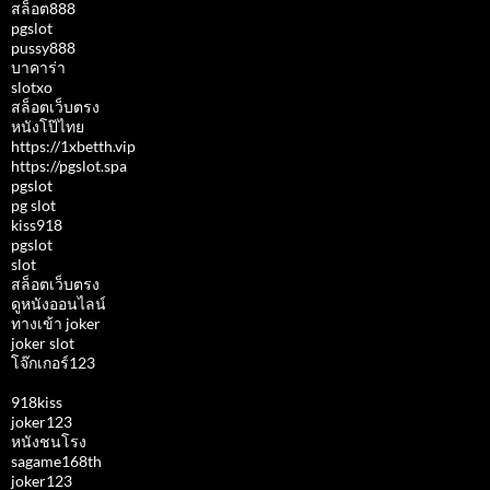
สล็อต888
pgslot
pussy888
บาคาร่า
slotxo
สล็อตเว็บตรง
หนังโป๊ไทย
https://1xbetth.vip
https://pgslot.spa
pgslot
pg slot
kiss918
pgslot
slot
สล็อตเว็บตรง
ดูหนังออนไลน์
ทางเข้า joker
joker slot
โจ๊กเกอร์123
918kiss
joker123
หนังชนโรง
sagame168th
joker123