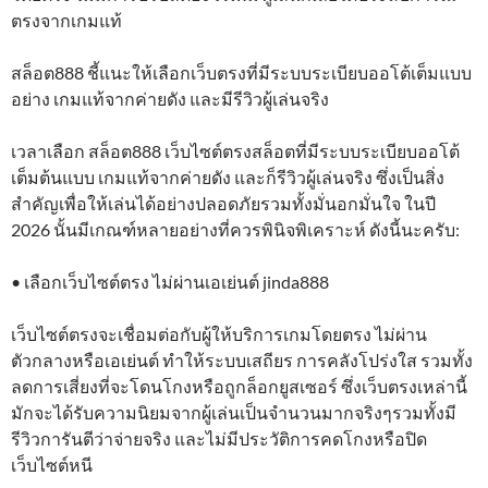
ตรงจากเกมแท้
สล็อต888 ชี้แนะให้เลือกเว็บตรงที่มีระบบระเบียบออโต้เต็มแบบ
อย่าง เกมแท้จากค่ายดัง และมีรีวิวผู้เล่นจริง
เวลาเลือก สล็อต888 เว็บไซต์ตรงสล็อตที่มีระบบระเบียบออโต้
เต็มต้นแบบ เกมแท้จากค่ายดัง และก็รีวิวผู้เล่นจริง ซึ่งเป็นสิ่ง
สำคัญเพื่อให้เล่นได้อย่างปลอดภัยรวมทั้งมั่นอกมั่นใจ ในปี
2026 นั้นมีเกณฑ์หลายอย่างที่ควรพินิจพิเคราะห์ ดังนี้นะครับ:
• เลือกเว็บไซต์ตรง ไม่ผ่านเอเย่นต์ jinda888
เว็บไซต์ตรงจะเชื่อมต่อกับผู้ให้บริการเกมโดยตรง ไม่ผ่าน
ตัวกลางหรือเอเย่นต์ ทำให้ระบบเสถียร การคลังโปร่งใส รวมทั้ง
ลดการเสี่ยงที่จะโดนโกงหรือถูกล็อกยูสเซอร์ ซึ่งเว็บตรงเหล่านี้
มักจะได้รับความนิยมจากผู้เล่นเป็นจำนวนมากจริงๆรวมทั้งมี
รีวิวการันตีว่าจ่ายจริง และไม่มีประวัติการคดโกงหรือปิด
เว็บไซต์หนี