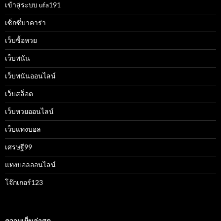
เข้าสู่ระบบ ufa191
เซ็กซี่บาคาร่า
เว็บซื้อหวย
เว็บพนัน
เว็บพนันออนไลน์
เว็บสล็อต
เว็บหวยออนไลน์
เว็บแทงบอล
เศรษฐี99
แทงบอลออนไลน์
โจ๊กเกอร์123
ความเห็นล่าสุด