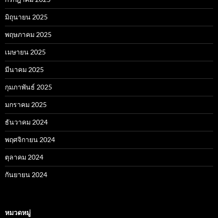
มิถุนายน 2025
พฤษภาคม 2025
เมษายน 2025
มีนาคม 2025
กุมภาพันธ์ 2025
มกราคม 2025
ธันวาคม 2024
พฤศจิกายน 2024
ตุลาคม 2024
กันยายน 2024
หมวดหมู่