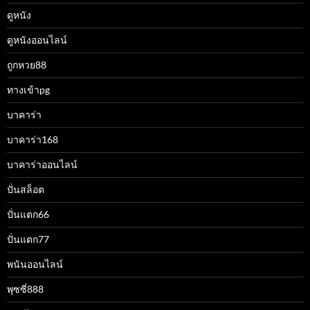
ดูหนัง
ดูหนังออนไลน์
ถูกหวย88
ทางเข้าpg
บาคาร่า
บาคาร่า168
บาคาร่าออนไลน์
ปั่นสล็อต
ปั่นแตก66
ปั่นแตก77
พนันออนไลน์
พุซซี่888