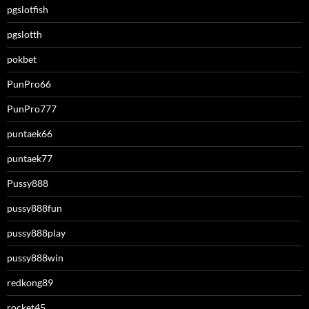
pgslotfish
pgslotth
pokbet
PunPro66
PunPro777
puntaek66
puntaek77
Pussy888
pussy888fun
pussy888play
pussy888win
redkong89
rocket45