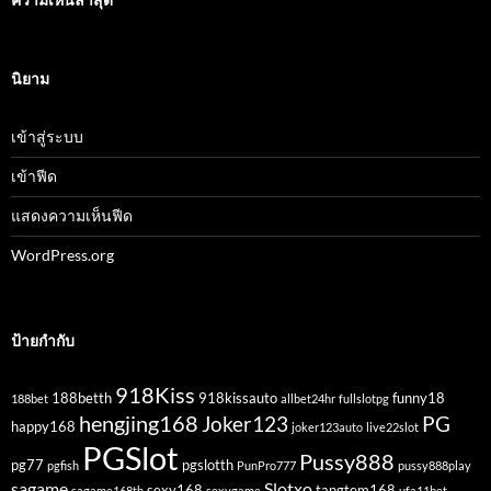
นิยาม
เข้าสู่ระบบ
เข้าฟีด
แสดงความเห็นฟีด
WordPress.org
ป้ายกำกับ
918Kiss
188betth
918kissauto
funny18
188bet
allbet24hr
fullslotpg
hengjing168
Joker123
PG
happy168
joker123auto
live22slot
PGSlot
Pussy888
pg77
pgslotth
pgfish
PunPro777
pussy888play
sagame
Slotxo
sexy168
tangtem168
sagame168th
sexygame
ufa11bet