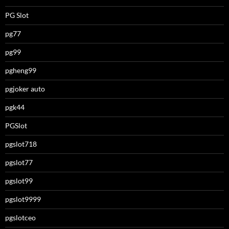
PG Slot
pg77
pg99
pgheng99
pgjoker auto
pgk44
PGSlot
pgslot718
pgslot77
pgslot99
pgslot9999
pgslotceo