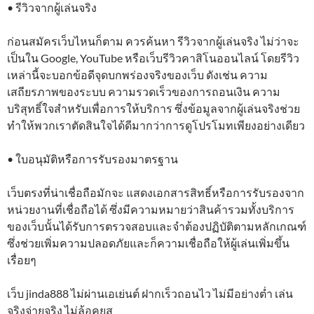
• รีวิวจากผู้เล่นจริง
ก่อนสมัครเว็บไหนก็ตาม ควรค้นหา รีวิวจากผู้เล่นจริง ไม่ว่าจะ
เป็นใน Google, YouTube หรือเว็บรีวิวคาสิโนออนไลน์ โดยรีวิว
เหล่านี้จะบอกข้อดีจุดบกพร่องจริงของเว็บ ดังเช่น ความ
เสถียรภาพของระบบ ความรวดเร็วของการถอนเงิน ความ
บริสุทธิ์ใจสำหรับเพื่อการให้บริการ ซึ่งข้อมูลจากผู้เล่นจริงช่วย
ทำให้พวกเราตัดสินใจได้ดีมากว่าการดูโปรโมทเพียงอย่างเดียว
• ใบอนุมัติหรือการรับรองมาตรฐาน
เว็บตรงที่น่าเชื่อถือมักจะ แสดงเอกสารสิทธิ์หรือการรับรองจาก
หน่วยงานที่เชื่อถือได้ ซึ่งมีความหมายว่าสินค้ารวมทั้งบริการ
ของเว็บนั้นได้รับการตรวจสอบและจำต้องปฏิบัติตามหลักเกณฑ์
ซึ่งช่วยเพิ่มความปลอดภัยและก็ความเชื่อถือให้ผู้เล่นเพิ่มขึ้น
เรื่อยๆ
เว็บ jinda888 ไม่ผ่านเอเย่นต์ ฝากเร็วถอนไว ไม่มีอย่างต่ำ เล่น
จริงจ่ายจริง ไม่ล้อคยูส