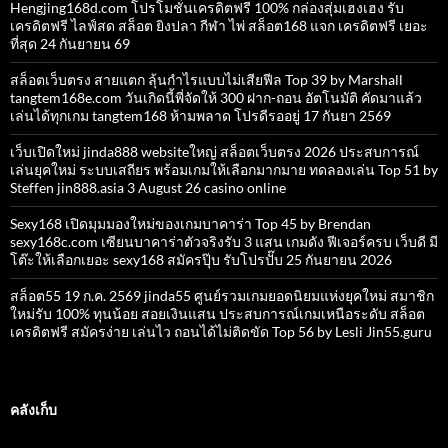
Hengjing168d.com โปรโมชั่นเครดิตฟรี 100% กล่องสุ่มเฮงเฮง รับ
เครดิตฟรี ไลฟ์สด สล็อต ยิงปลา กีฬา ไพ่ สล็อต168 แจก เครดิตฟรี เยอะ
ที่สุด 24 กันยายน 69
สล็อตเว็บตรง สายแตก ลุ้นกำไรแบบไม่เสียฟีล Top 39 by Marshall
tangtem168e.com วันเกิดนี้พี่จัดให้ 300 ฝาก-ถอน อัตโนมัติ คัดมาแล้ว
เล่นได้ทุกเกม tangtem168 ห้ามพลาด โปรดีรออยู่ 17 กันยา 2569
เว็บเปิดใหม่ jinda888 websiteใหญ่ สล็อตเว็บตรง 2026 ประสบการณ์
เล่นยุคใหม่ ระบบเสถียร พร้อมเกมให้เลือกมากมาย ทดลองเล่น Top 51 by
Steffen jin888.asia 3 August 26 casino online
Sexy168 เปิดมุมมองใหม่ของเกมบาคาร่า Top 45 by Brendan
sexy168c.com เซียนบาคาร่าตัวจริงรับ 3 แสน เกมดัง ฟีเจอร์ครบ เว็บดี มี
โต๊ะให้เลือกเยอะ sexy168 สมัครปุ๊บ รับโปรปั๊บ 25 กันยายน 2026
สล็อต55 19 ก.ค. 2569 jinda55 ศูนย์รวมเกมยอดนิยมแห่งยุคใหม่ สมาชิก
ใหม่รับ 100% ทุนน้อย สอยเงินแสน ประสบการณ์เกมเหนือระดับ สล็อต
เครดิตฟรี สมัครง่าย เล่นไว ถอนได้ไม่ติดขัด Top 56 by Lesli Jin55.guru
คลังเก็บ