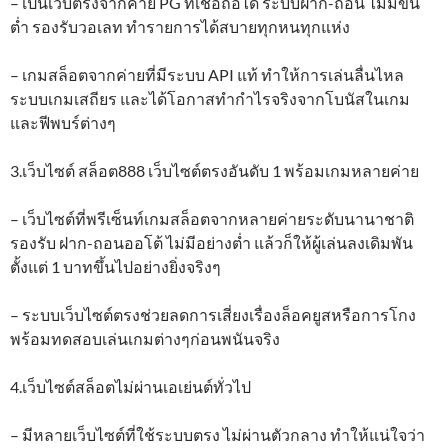
– เป็นเว็บตรงจากค่าย PG ที่เชื่อถือได้ ระบบฝาก-ถอน ไม่มีขั้น
ต่ำ รองรับวอเลท ทำรายการได้สบายทุกหนทุกแห่ง
– เกมสล็อตจากค่ายที่มีระบบ API แท้ ทำให้การเล่นลื่นไหล
ระบบเกมเสถียร และได้โอกาสทำกำไรจริงจากโบนัสในเกม
และฟีพบร์ต่างๆ
3.เว็บไซต์ สล็อต888 เว็บไซต์ตรงอันดับ 1 พร้อมเกมหลายค่าย
– เว็บไซต์ที่พรีเซ็นท์เกมสล็อตจากหลายค่ายระดับนานาชาติ
รองรับ ฝาก-ถอนออโต้ ไม่มีอย่างต่ำ แล้วก็ให้ผู้เล่นลงเดิมพัน
ตั้งแต่ 1 บาทขึ้นไปอย่างยิ่งจริงๆ
– ระบบเว็บไซต์ตรงช่วยลดการเสี่ยงเรื่องล็อคยูสหรือการโกง
พร้อมทดสอบเล่นเกมต่างๆก่อนพนันจริง
4.เว็บไซต์สล็อตไม่ผ่านเอเย่นต์ทั่วไป
– มีหลายเว็บไซต์ที่ใช้ระบบตรง ไม่ผ่านตัวกลาง ทำให้แน่ใจว่า