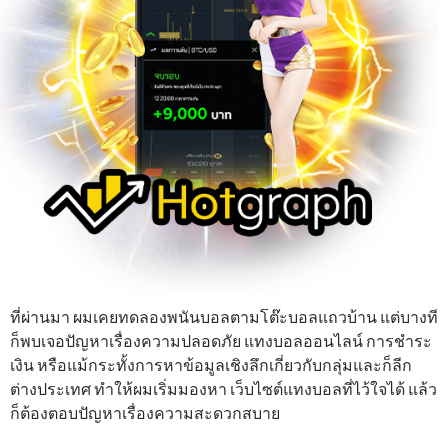
ที่ผ่านมา ผมเคยทดลองพนันบอลตามโต๊ะบอลแถวบ้าน แต่บางที
ก็พบเจอปัญหาเรื่องความปลอดภัย แทงบอลออนไลน์ การชำระ
เงิน หรือแม้กระทั้งการหาข้อมูลเชิงลึกเกี่ยวกับกลุ่มและก็ลีก
ต่างประเทศ ทำให้ผมเริ่มมองหา เว็บไซต์แทงบอลที่ไว้ใจได้ แล้ว
ก็ต้องตอบปัญหาเรื่องความสะดวกสบาย