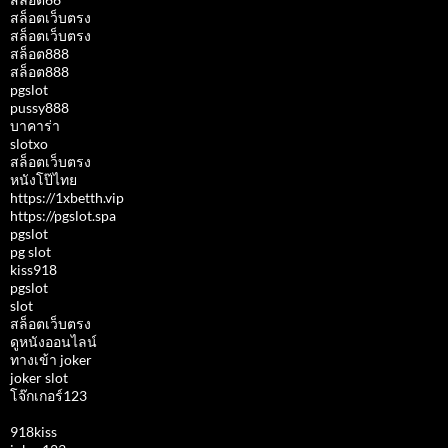
สล็อตเว็บตรง
สล็อตเว็บตรง
สล็อต888
สล็อต888
pgslot
pussy888
บาคาร่า
slotxo
สล็อตเว็บตรง
หนังโป๊ไทย
https://1xbetth.vip
https://pgslot.spa
pgslot
pg slot
kiss918
pgslot
slot
สล็อตเว็บตรง
ดูหนังออนไลน์
ทางเข้า joker
joker slot
โจ๊กเกอร์123
918kiss