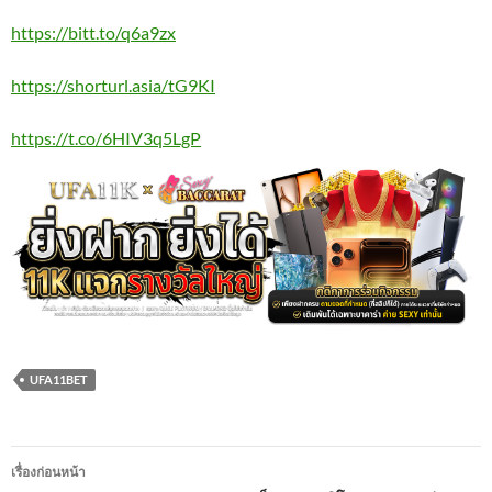
https://bitt.to/q6a9zx
https://shorturl.asia/tG9KI
https://t.co/6HIV3q5LgP
UFA11BET
เมนู
เรื่องก่อนหน้า