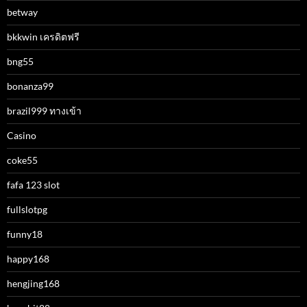
betway
bkkwin เครดิตฟรี
bng55
bonanza99
brazil999 ทางเข้า
Casino
coke55
fafa 123 slot
fullslotpg
funny18
happy168
hengjing168