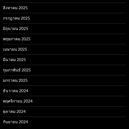
สิงหาคม 2025
กรกฎาคม 2025
มิถุนายน 2025
พฤษภาคม 2025
เมษายน 2025
มีนาคม 2025
กุมภาพันธ์ 2025
มกราคม 2025
ธันวาคม 2024
พฤศจิกายน 2024
ตุลาคม 2024
กันยายน 2024