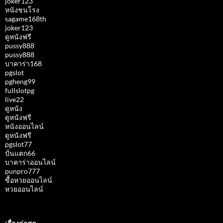
joker123
หนังชนโรง
sagame168th
joker123
ดูหนังฟรี
pussy888
pussy888
บาคาร่า168
pgslot
pgheng99
fullslotpg
live22
ดูหนัง
ดูหนังฟรี
หนังออนไลน์
ดูหนังฟรี
pgslot77
ปั่นแตก66
บาคาร่าออนไลน์
punpro777
ซื้อหวยออนไลน์
หวยออนไลน์