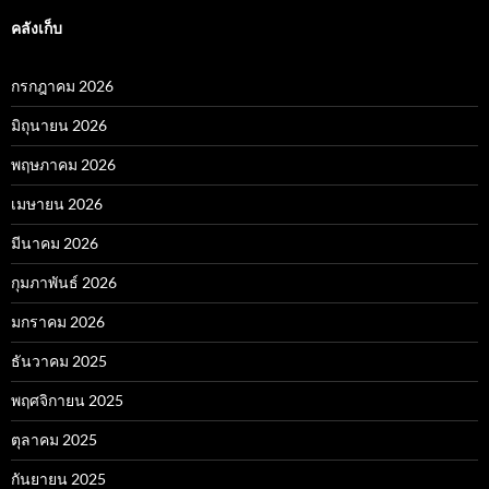
คลังเก็บ
กรกฎาคม 2026
มิถุนายน 2026
พฤษภาคม 2026
เมษายน 2026
มีนาคม 2026
กุมภาพันธ์ 2026
มกราคม 2026
ธันวาคม 2025
พฤศจิกายน 2025
ตุลาคม 2025
กันยายน 2025