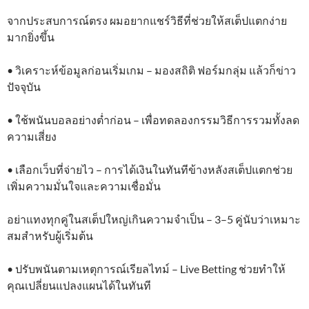
จากประสบการณ์ตรง ผมอยากแชร์วิธีที่ช่วยให้สเต็ปแตกง่าย
มากยิ่งขึ้น
• วิเคราะห์ข้อมูลก่อนเริ่มเกม – มองสถิติ ฟอร์มกลุ่ม แล้วก็ข่าว
ปัจจุบัน
• ใช้พนันบอลอย่างต่ำก่อน – เพื่อทดลองกรรมวิธีการรวมทั้งลด
ความเสี่ยง
• เลือกเว็บที่จ่ายไว – การได้เงินในทันทีข้างหลังสเต็ปแตกช่วย
เพิ่มความมั่นใจและความเชื่อมั่น
อย่าแทงทุกคู่ในสเต็ปใหญ่เกินความจำเป็น – 3–5 คู่นับว่าเหมาะ
สมสำหรับผู้เริ่มต้น
• ปรับพนันตามเหตุการณ์เรียลไทม์ – Live Betting ช่วยทำให้
คุณเปลี่ยนแปลงแผนได้ในทันที