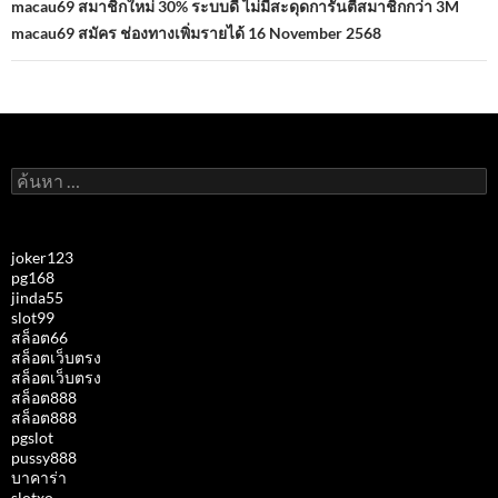
macau69 สมาชิกใหม่ 30% ระบบดี ไม่มีสะดุดการันตีสมาชิกกว่า 3M
macau69 สมัคร ช่องทางเพิ่มรายได้ 16 November 2568
ค้นหา
สำหรับ:
joker123
pg168
jinda55
slot99
สล็อต66
สล็อตเว็บตรง
สล็อตเว็บตรง
สล็อต888
สล็อต888
pgslot
pussy888
บาคาร่า
slotxo