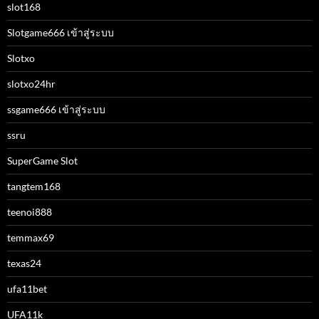
slot168
Slotgame666 เข้าสู่ระบบ
Slotxo
slotxo24hr
ssgame666 เข้าสู่ระบบ
ssru
SuperGame Slot
tangtem168
teenoi888
temmax69
texas24
ufa11bet
UFA11k