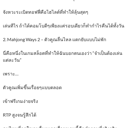
จังหวะระเบิดทอฟฟี่คือไฮไลต์ที่ทำให้ลุ้นสุดๆ
เล่นทีไร ถ้าได้คอมโบดีๆเพียงแค่รอบเดียวก็ทำกำไรคืนได้ทั้งวัน
2. Mahjong Ways 2 – ตัวคูณลื่นไหล แตกยับแบบไม่พัก
นี่คือหนึ่งในเกมสล็อตที่ทำให้ฉันบอกตนเองว่า “จำเป็นต้องเล่น
แต่ละวัน”
เพราะ…
ตัวคูณเพิ่มขึ้นเรื่อยๆแบบตลอด
เข้าฟรีเกมง่ายจริง
RTP สูงจนรู้สึกได้