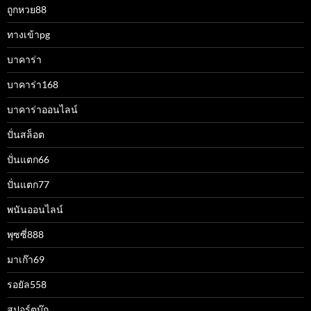
ถูกหวย88
ทางเข้าpg
บาคาร่า
บาคาร่า168
บาคาร่าออนไลน์
ปั่นสล็อต
ปั่นแตก66
ปั่นแตก77
พนันออนไลน์
พุซซี่888
มาเก๊า69
รอยัล558
สปอร์ตบุ๊ก