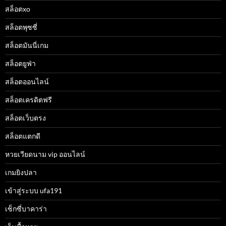
สล็อตxo
สล็อตพุซซี่
สล็อตมันนี่เกม
สล็อตยูฟ่า
สล็อตออนไลน์
สล็อตเครดิตฟรี
สล็อตเว็บตรง
สล็อตแตกดี
หวยเวียดนาม vip ออนไลน์
เกมยิงปลา
เข้าสู่ระบบ ufa191
เซ็กซี่บาคาร่า