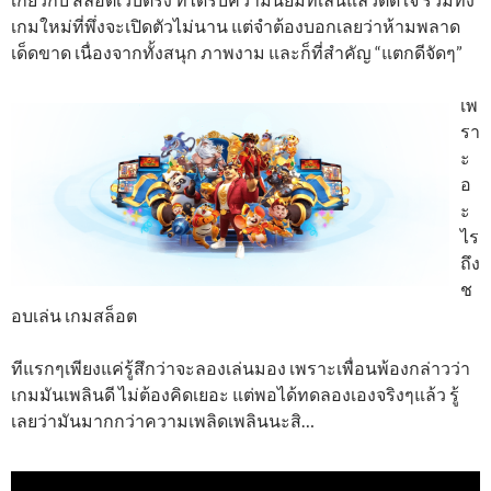
เกมใหม่ที่พึ่งจะเปิดตัวไม่นาน แต่จำต้องบอกเลยว่าห้ามพลาด
เด็ดขาด เนื่องจากทั้งสนุก ภาพงาม และก็ที่สำคัญ “แตกดีจัดๆ”
เพ
รา
ะ
อ
ะ
ไร
ถึง
ช
อบเล่น เกมสล็อต
ทีแรกๆเพียงแค่รู้สึกว่าจะลองเล่นมอง เพราะเพื่อนพ้องกล่าวว่า
เกมมันเพลินดี ไม่ต้องคิดเยอะ แต่พอได้ทดลองเองจริงๆแล้ว รู้
เลยว่ามันมากกว่าความเพลิดเพลินนะสิ…