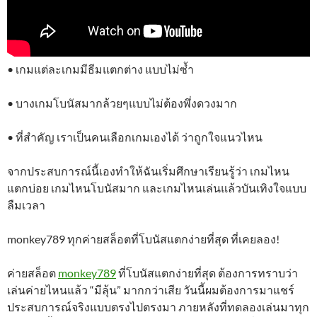
• เกมแต่ละเกมมีธีมแตกต่าง แบบไม่ซ้ำ
• บางเกมโบนัสมากล้วยๆแบบไม่ต้องพึ่งดวงมาก
• ที่สำคัญ เราเป็นคนเลือกเกมเองได้ ว่าถูกใจแนวไหน
จากประสบการณ์นี้เองทำให้ฉันเริ่มศึกษาเรียนรู้ว่า เกมไหน
แตกบ่อย เกมไหนโบนัสมาก และเกมไหนเล่นแล้วบันเทิงใจแบบ
ลืมเวลา
monkey789 ทุกค่ายสล็อตที่โบนัสแตกง่ายที่สุด ที่เคยลอง!
ค่ายสล็อต
monkey789
ที่โบนัสแตกง่ายที่สุด ต้องการทราบว่า
เล่นค่ายไหนแล้ว “มีลุ้น” มากกว่าเสีย วันนี้ผมต้องการมาแชร์
ประสบการณ์จริงแบบตรงไปตรงมา ภายหลังที่ทดลองเล่นมาทุก