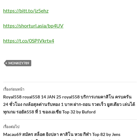
https://bitt.to/jz5ehz
https://shorturl.asia/bp4UV
https://t.co/0SPIVkrtx4
MONKEY789
เมนู
เรื่องก่อนหน้า
นำทาง
Royal558 royal558 14 JAN 25 royal558 บริการเกมคาสิโน ครบครัน
24 ชั่วโมง กงล้อสุลต่านรับทอง 1 บาท ฝาก-ถอน รวดเร็ว ยูสเดียว เล่นได้
เรื่อง
ทุกเกม รอยัล558 ที่ 1 ของเอเชีย Top 32 by Buford
เรื่องต่อไป
Macau69 สมัคร สล็อต ยิงปลา คาสิโน หวย กีฬา Top 82 by Jens