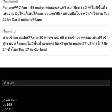
เรื่องก่อนหน้า
นำทาง
Pgheng99 7 April 68 pgslot ทดลองเล่นฟรี สมาชิกกว่า 3 M ไม่มีขั้นต่ำ
เล่นง่าย มือใหม่ก็เล่นได้ pgslot แจกวิธีเล่นแบบมือโปร คว้ากำไรงาม Top
เรื่อง
22 by Darci pgheng99.me
เรื่องต่อไป
ทางเข้าpg pgslot77.site 30 พฤษภาคม 68 ทางเข้าpg ทดลองเล่นฟรี เข้า
สู่ระบบ สล็อตpg ไม่มีขั้นต่ำแจกเครดิตฟรีทุกวัน pgslot77 บริการใกล้ชิด
24 ชั่วโมง Top 17 by Garland
ค้นหา
สำหรับ:
joker123
pg168
jinda55