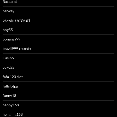
Baccarat
betway
bkkwin เครดิตฟรี
bng55
bonanza99
brazil999 ทางเข้า
Casino
coke55
fafa 123 slot
fullslotpg
funny18
happy168
hengjing168