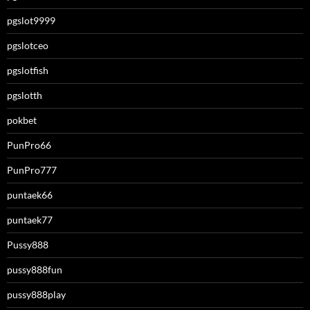
pgslot9999
pgslotceo
pgslotfish
pgslotth
pokbet
PunPro66
PunPro777
puntaek66
puntaek77
Pussy888
pussy888fun
pussy888play