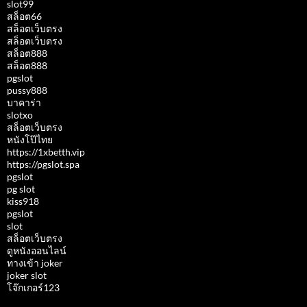
slot99
สล็อต66
สล็อตเว็บตรง
สล็อตเว็บตรง
สล็อต888
สล็อต888
pgslot
pussy888
บาคาร่า
slotxo
สล็อตเว็บตรง
หนังโป๊ไทย
https://1xbetth.vip
https://pgslot.spa
pgslot
pg slot
kiss918
pgslot
slot
สล็อตเว็บตรง
ดูหนังออนไลน์
ทางเข้า joker
joker slot
โจ๊กเกอร์123