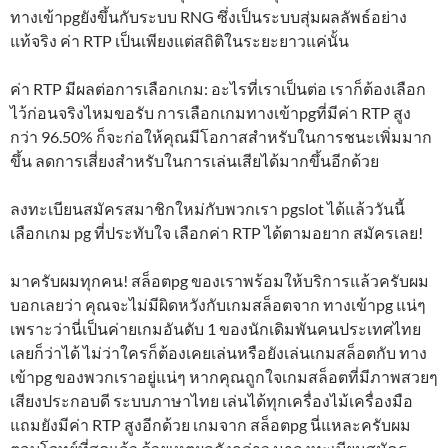
ทางเข้าpgยังขึ้นกับระบบ RNG ซึ่งเป็นระบบสุ่มผลลัพธ์อย่าง
แท้จริง ค่า RTP เป็นเพียงแต่สถิติในระยะยาวแค่นั้น
ค่า RTP มีผลต่อการเลือกเกม: อะไรที่เราเป็นต่อ เราก็ต้องเลือก
ไว้ก่อนจริงไหมขอรับ การเลือกเกมทางเข้าpgที่มีค่า RTP สูง
กว่า 96.50% ก็จะก่อให้คุณมีโอกาสสำหรับในการชนะเพิ่มมาก
ขึ้น ลดการเสี่ยงสำหรับในการเล่นเสียได้มากขึ้นอีกด้วย
ลงทะเบียนสมัครสมาชิกใหม่กับพวกเรา pgslot ได้แล้ววันนี้
เลือกเกม pg ที่ประทับใจ เลือกค่า RTP ได้ตามอยาก สมัครเลย!
มาครับผมทุกคน! สล็อตpg ของเราพร้อมให้บริการแล้วครับผม
บอกเลยว่า คุณจะไม่มีผิดหวังกับเกมสล็อตจาก ทางเข้าpg แน่ๆ
เพราะว่านี่เป็นค่ายเกมอันดับ 1 ของนักเดิมพันคนประเทศไทย
เลยก็ว่าได้ ไม่ว่าใครก็ต้องเคยเล่นหรือยังเล่นเกมสล็อตกับ ทาง
เข้าpg ของพวกเราอยู่แน่ๆ หากคุณถูกใจเกมสล็อตที่มีภาพสวยๆ
เสียงประกอบดี ระบบภาษาไทย เล่นได้ทุกเครื่องไม้เครื่องมือ
แถมยังมีค่า RTP สูงอีกด้วย เกมจาก สล็อตpg นี่แหละครับผม