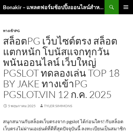
ค้นหา
Bonakir – แพลตฟอร์มช้อปปิ้งออนไลน์สำหรับสินค้าคุณภาพ
ข้าม
เมนูหลัก
ไป
ยัง
เนื้อหา
ทางเข้าPG
สล็อตPG เว็บไซต์ตรง สล็อต
แตกหนัก โบนัสแจกทุกวัน
พนันออนไลน์ เว็บใหญ่
PGSLOT ทดลองเล่น TOP 18
BY JAKE ทางเข้าPG
PGSLOT.VIN 12 ก.ค. 2025
5 พฤษภาคม 2025
TYLER SIMMONS
สนุกสนานกับสล็อตเว็บตรงจาก pgslot ได้ก่อนใคร! กับสล็อต
เว็บตรงไม่ผ่านเอเย่นต์ที่ดีที่สุดปัจจุบันนี้ ลงทะเบียนเป็นสมาชิก