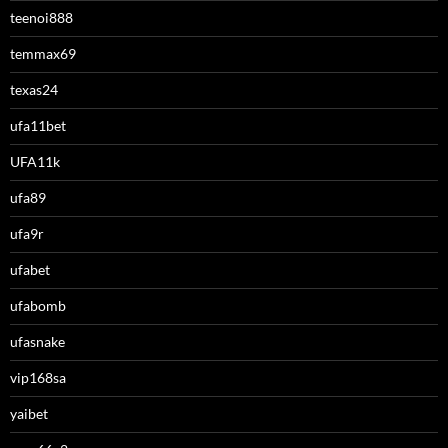
teenoi888
temmax69
texas24
ufa11bet
UFA11k
ufa89
ufa9r
ufabet
ufabomb
ufasnake
vip168sa
yaibet