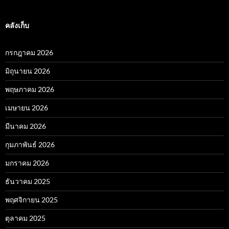
คลังเก็บ
กรกฎาคม 2026
มิถุนายน 2026
พฤษภาคม 2026
เมษายน 2026
มีนาคม 2026
กุมภาพันธ์ 2026
มกราคม 2026
ธันวาคม 2025
พฤศจิกายน 2025
ตุลาคม 2025