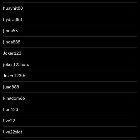
huayhit88
hydra888
jinda55
jinda888
Joker123
joker123auto
Joker123th
juad888
kingdom66
lion123
live22
live22slot