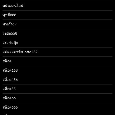
พนันออนไลน์
พุซซี่888
มาเก๊า69
รอยัล558
สปอร์ตบุ๊ก
สมัครสมาชิก lotto432
สล็อต
สล็อต168
สล็อต456
สล็อต55
สล็อต66
สล็อต666