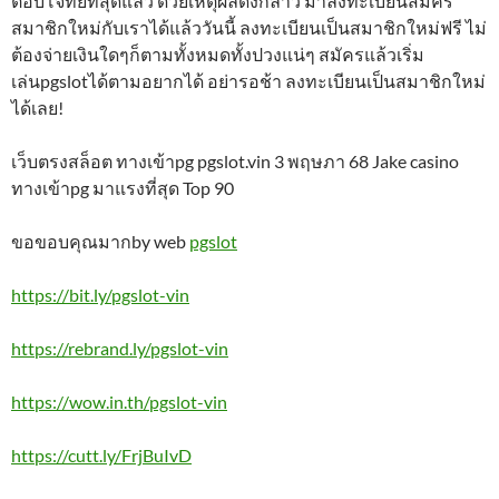
ตอบโจทย์ที่สุดแล้ว ด้วยเหตุผลดังกล่าว มาลงทะเบียนสมัคร
สมาชิกใหม่กับเราได้แล้ววันนี้ ลงทะเบียนเป็นสมาชิกใหม่ฟรี ไม่
ต้องจ่ายเงินใดๆก็ตามทั้งหมดทั้งปวงแน่ๆ สมัครแล้วเริ่ม
เล่นpgslotได้ตามอยากได้ อย่ารอช้า ลงทะเบียนเป็นสมาชิกใหม่
ได้เลย!
เว็บตรงสล็อต ทางเข้าpg pgslot.vin 3 พฤษภา 68 Jake casino
ทางเข้าpg มาแรงที่สุด Top 90
ขอขอบคุณมากby web
pgslot
https://bit.ly/pgslot-vin
https://rebrand.ly/pgslot-vin
https://wow.in.th/pgslot-vin
https://cutt.ly/FrjBuIvD