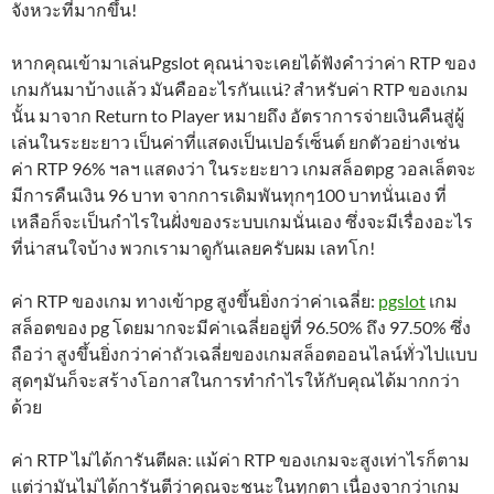
จังหวะที่มากขึ้น!
หากคุณเข้ามาเล่นPgslot คุณน่าจะเคยได้ฟังคำว่าค่า RTP ของ
เกมกันมาบ้างแล้ว มันคืออะไรกันแน่? สำหรับค่า RTP ของเกม
นั้น มาจาก Return to Player หมายถึง อัตราการจ่ายเงินคืนสู่ผู้
เล่นในระยะยาว เป็นค่าที่แสดงเป็นเปอร์เซ็นต์ ยกตัวอย่างเช่น
ค่า RTP 96% ฯลฯ แสดงว่า ในระยะยาว เกมสล็อตpg วอลเล็ตจะ
มีการคืนเงิน 96 บาท จากการเดิมพันทุกๆ100 บาทนั่นเอง ที่
เหลือก็จะเป็นกำไรในฝั่งของระบบเกมนั่นเอง ซึ่งจะมีเรื่องอะไร
ที่น่าสนใจบ้าง พวกเรามาดูกันเลยครับผม เลทโก!
ค่า RTP ของเกม ทางเข้าpg สูงขึ้นยิ่งกว่าค่าเฉลี่ย:
pgslot
เกม
สล็อตของ pg โดยมากจะมีค่าเฉลี่ยอยู่ที่ 96.50% ถึง 97.50% ซึ่ง
ถือว่า สูงขึ้นยิ่งกว่าค่าถัวเฉลี่ยของเกมสล็อตออนไลน์ทั่วไปแบบ
สุดๆมันก็จะสร้างโอกาสในการทำกำไรให้กับคุณได้มากกว่า
ด้วย
ค่า RTP ไม่ได้การันตีผล: แม้ค่า RTP ของเกมจะสูงเท่าไรก็ตาม
แต่ว่ามันไม่ได้การันตีว่าคุณจะชนะในทุกตา เนื่องจากว่าเกม