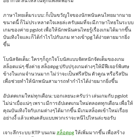
อยากได้ ลื่นไหลในทุกแพลตฟอร์ม
ภาษาไทยเต็มระบบ: ก็เป็นขวัญใจของนักพนันคนไทยมากมาย
ขนาดนี้ ก็ไม่ประหลาดใจเลยล่ะครับผมที่จะมีภาษาไทยในระบบ
เกมของค่าย pgslot เพื่อให้นักพนันคนไทยรู้เรื่องเกมได้มากขึ้น
บันเทิงใจและก็ได้กำไรไปกับเกม ทางเข้าpg ได้ง่ายดายมากยิ่ง
ขึ้น
โบนัสจัดเต็ม: ใครๆก็ถูกใจโบนัสแบบจัดหนักจัดเต็มของเกม
สล็อตแน่ๆ ซึ่งค่าย สล็อตpg ปรับปรุงเกมต่างๆให้มีฟีเจอร์พิเศษ
ข้างในเกมจำนวนมาก ไม่ว่าจะเป็นฟรีสปิน ตัวคูณ หรือรีสปิน
เพื่อช่วยทำให้นักพนันสามารถทำกำไรได้ง่ายมากยิ่งขึ้น
อัปเดตเกมใหม่ทุกเดือน: บอกเลยนะครับว่า เล่นเกมกับ pgslot
ไม่น่าเบื่อแน่ๆ เพราะมีการอัปเดตเกมใหม่ตลอดทุกเดือน เพื่อให้
คุณบันเทิงใจกับเกมต่างๆได้มากขึ้น มีเกมสล็อตเข้าใหม่เรื่อย
อย่างงี้ แล้วแฟนคลับแบบพวกเราจะหนีไปไหนล่ะขอรับ
เจาะลึกระบบ RTP บนเกม
สล็อตpg
ให้เพิ่มมากขึ้น เพื่อสร้าง