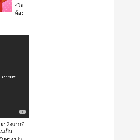
ๆไม่
ต้อง
่ๆสิ่งแรกที่
้นเป็น
รับตรงๆว่า