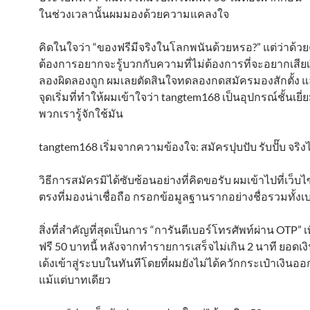
ในช่วงเวลานั้นผมมองด้วยความแคลงใจ
คิดในใจว่า “ของฟรีมีจริงในโลกพนันด้วยหรอ?” แต่ว่าด้
ต้องการอยากจะรู้บวกกับความที่ไม่ต้องการที่จะอยากเสีย
ลองผิดลองถูก ผมเลยตัดสินใจทดลองกดสมัครมองสักตั้ง และ
จุดเริ่มที่ทำให้ผมเข้าใจว่า tangtem168 เป็นอุปกรณ์ชั้นเยี
พวกเรารู้จักใช้มัน
tangtem168 เริ่มจากความข้องใจ: สมัครปุบปับ รับปั๊บ จริ
วิธีการสมัครมิได้ซับซ้อนอย่างที่คิดขอรับ ผมเข้าไปที่เว็บไ
ตรงที่มองน่าเชื่อถือ กรอกข้อมูลฐานรากอย่างชื่อรวมทั้งเ
สิ่งที่สำคัญที่สุดเป็นการ “การันตีเบอร์โทรศัพท์ผ่าน OTP” เ
ฟรี 50 บาทนี้ หลังจากทำรายการเสร็จไม่เกิน 2 นาที ยอดเง
เด้งเข้าสู่ระบบในทันทีโดยที่ผมยังไม่ได้ควักกระเป๋าเงินอ
แม้แต่บาทเดียว