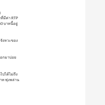
ๆ
่มีค่า RTP
0 บาทนี้อยู่
องจังหวะของ
ษออกมาบ่อย
ไปได้ไม่ถึง
าท พุ่งพล่าน