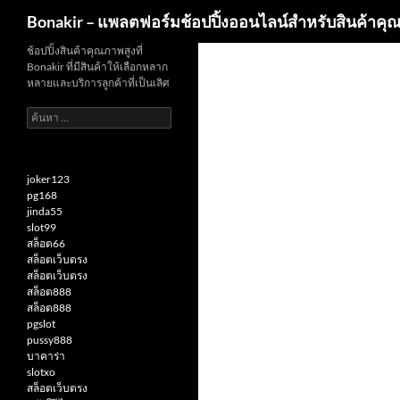
ค้นหา
Bonakir – แพลตฟอร์มช้อปปิ้งออนไลน์สำหรับสินค้าค
ช้อปปิ้งสินค้าคุณภาพสูงที่
Bonakir ที่มีสินค้าให้เลือกหลาก
หลายและบริการลูกค้าที่เป็นเลิศ
ค้นหา
สำหรับ:
joker123
pg168
jinda55
slot99
สล็อต66
สล็อตเว็บตรง
สล็อตเว็บตรง
สล็อต888
สล็อต888
pgslot
pussy888
บาคาร่า
slotxo
สล็อตเว็บตรง