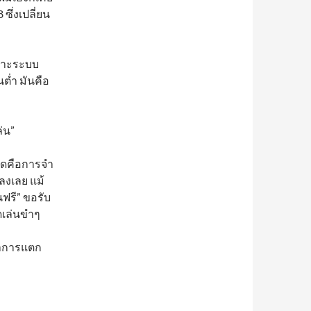
ซึ่งเปลี่ยน
พาะระบบ
นต่ำ มันคือ
่น”
่สุดคือการจำ
ลงเลย แม้
นฟรี” ขอรับ
ดเล่นขำๆ
ราการแตก