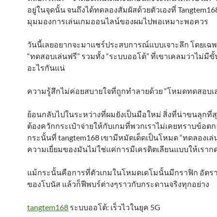
อยู่ในจุดนั้น จนถึงได้ทดลองสัมผัสด้วยตัวเองที่ Tangtem168 
มุมมองการเล่นเกมออนไลน์ของผมไปพอเหมาะพอควร
วันนี้เลยอยากจะมาแชร์ประสบการณ์แบบเจาะลึก โดยเฉ
“ทดสอบเล่นฟรี” รวมทั้ง “ระบบออโต้” ที่เขาเคลมว่าไม่มีขั้
อะไรกันแน่
ความรู้สึกไม่ค่อยสบายใจที่ถูกทำลายด้วย “โหมดทดสอบเล
ย้อนกลับไปในระหว่างที่ผมยังเป็นมือใหม่ สิ่งที่น่าขนลุกที
ต้องควักกระเป๋าจ่ายให้กับเกมที่พวกเราไม่เคยทราบข้อตก
กระนั้นที่ tangtem168 เขามีหมัดเด็ดเป็นโหมด “ทดลองเล่
ความเยี่ยมของมันไม่ใช่แค่การมีเครดิตเลียนแบบให้เราก
แม้กระนั้นคือการที่ตัวเกมในโหมดเดโมนั้นมีกราฟิก อัต
ของโบนัส แล้วก็ฟีพบร์ต่างๆราวกับกระดานจริงทุกอย่าง
tangtem168
ระบบออโต้: เร็วไวในยุค 5G