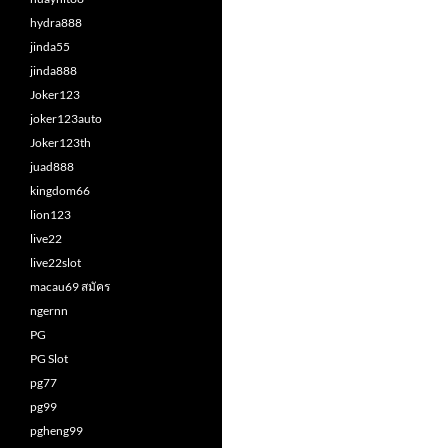
hydra888
jinda55
jinda888
Joker123
joker123auto
Joker123th
juad888
kingdom66
lion123
live22
live22slot
macau69 สมัคร
ngernn
PG
PG Slot
pg77
pg99
pgheng99