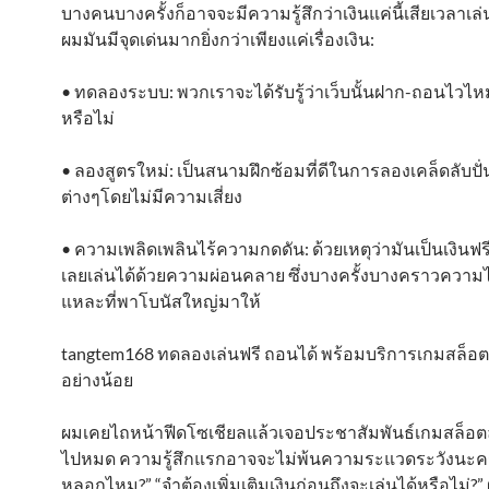
บางคนบางครั้งก็อาจจะมีความรู้สึกว่าเงินแค่นี้เสียเวลาเล่
ผมมันมีจุดเด่นมากยิ่งกว่าเพียงแค่เรื่องเงิน:
• ทดลองระบบ: พวกเราจะได้รับรู้ว่าเว็บนั้นฝาก-ถอนไวไหม
หรือไม่
• ลองสูตรใหม่: เป็นสนามฝึกซ้อมที่ดีในการลองเคล็ดลับป
ต่างๆโดยไม่มีความเสี่ยง
• ความเพลิดเพลินไร้ความกดดัน: ด้วยเหตุว่ามันเป็นเงินฟร
เลยเล่นได้ด้วยความผ่อนคลาย ซึ่งบางครั้งบางคราวความไม่
แหละที่พาโบนัสใหญ่มาให้
tangtem168 ทดลองเล่นฟรี ถอนได้ พร้อมบริการเกมสล็อตอ
อย่างน้อย
ผมเคยไถหน้าฟีดโซเชียลแล้วเจอประชาสัมพันธ์เกมสล็
ไปหมด ความรู้สึกแรกอาจจะไม่พ้นความระแวดระวังนะคร
หลอกไหม?” “จำต้องเพิ่มเติมเงินก่อนถึงจะเล่นได้หรือไม่?”