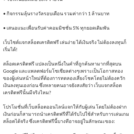
• กิจกรรมลุ้นรางวัลรอบเดือน รวมค่ากว่า 1 ล้านบาท
• เสนอแนะเพื่อนรับค่าคอมมิชชั่น 5% ทุกยอดเดิมพัน
เว็บไซต์แจกสล็อตเครดิตฟรี เล่นง่าย ได้เงินจริง ไม่ต้องลงทุนก็
เริ่มได้!
สล็อตเครดิตฟรี แปลงเป็นหนึ่งในคำที่ถูกค้นหามากที่สุดบน
Google และแพลตฟอร์มโซเชียลต่างๆเพราะเป็นโอกาสทอง
ของผู้เล่นหน้าใหม่ที่ต้องการทดลองเสี่ยงโชคโดยไม่ต้องควัก
เงินลงทุนเองก่อน ซึ่งหลายคนอาจยังสงสัยว่า เว็บแจกสล็อต
เครดิตฟรีนั้นมีจริงไหม?
โปรโมชั่นที่เว็บสล็อตออนไลน์แจกให้กับผู้เล่น โดยไม่ต้องฝาก
เงินก่อนก็สามารถนำเครดิตฟรีที่ได้รับไปใช้สำหรับการเล่นเกม
สล็อตได้จริง ซึ่งเครดิตฟรีนี้บางทีอาจอยู่ในลักษณะของ: