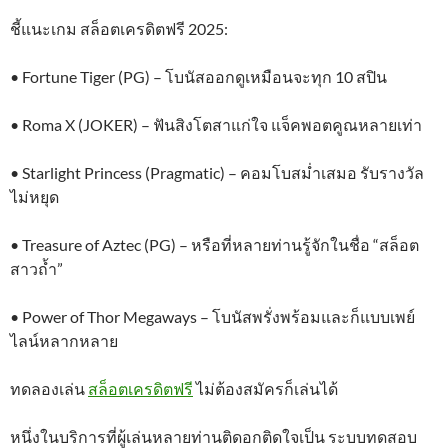
ชี้แนะเกม สล็อตเครดิตฟรี 2025:
• Fortune Tiger (PG) – โบนัสออกดูเหมือนจะทุก 10 สปิน
• Roma X (JOKER) – ฟันสิงโตสาแก่ใจ แจ็คพอตคูณหลายเท่า
• Starlight Princess (Pragmatic) – คอมโบสม่ำเสมอ รับรางวัล
ไม่หยุด
• Treasure of Aztec (PG) – หรือที่หลายท่านรู้จักในชื่อ “สล็อต
สาวถ้ำ”
• Power of Thor Megaways – โบนัสพรั่งพร้อมและก็แบบเพย์
ไลน์หลากหลาย
ทดลองเล่น
สล็อตเครดิตฟรี
ไม่ต้องสมัครก็เล่นได้
หนึ่งในบริการที่ผู้เล่นหลายท่านติดอกติดใจเป็น ระบบทดสอบ