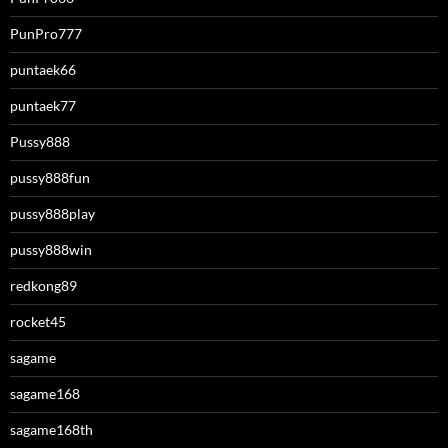
PunPro777
puntaek66
puntaek77
Pussy888
pussy888fun
pussy888play
pussy888win
redkong89
rocket45
sagame
sagame168
sagame168th