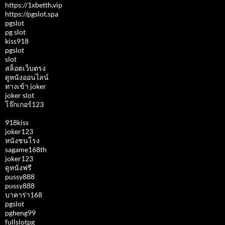
https://1xbetth.vip
https://pgslot.spa
pgslot
pg slot
kiss918
pgslot
slot
สล็อตเว็บตรง
ดูหนังออนไลน์
ทางเข้า joker
joker slot
โจ๊กเกอร์123
918kiss
joker123
หนังชนโรง
sagame168th
joker123
ดูหนังฟรี
pussy888
pussy888
บาคาร่า168
pgslot
pgheng99
fullslotpg