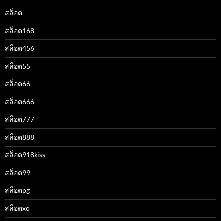
สล็อต
สล็อต168
สล็อต456
สล็อต55
สล็อต66
สล็อต666
สล็อต777
สล็อต888
สล็อต918kiss
สล็อต99
สล็อตpg
สล็อตxo