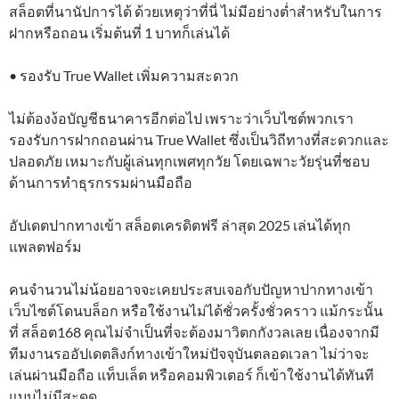
สล็อตที่นานัปการได้ ด้วยเหตุว่าที่นี่ ไม่มีอย่างต่ำสำหรับในการ
ฝากหรือถอน เริ่มต้นที่ 1 บาทก็เล่นได้
• รองรับ True Wallet เพิ่มความสะดวก
ไม่ต้องง้อบัญชีธนาคารอีกต่อไป เพราะว่าเว็บไซต์พวกเรา
รองรับการฝากถอนผ่าน True Wallet ซึ่งเป็นวิถีทางที่สะดวกและ
ปลอดภัย เหมาะกับผู้เล่นทุกเพศทุกวัย โดยเฉพาะวัยรุ่นที่ชอบ
ด้านการทำธุรกรรมผ่านมือถือ
อัปเดตปากทางเข้า สล็อตเครดิตฟรี ล่าสุด 2025 เล่นได้ทุก
แพลตฟอร์ม
คนจำนวนไม่น้อยอาจจะเคยประสบเจอกับปัญหาปากทางเข้า
เว็บไซต์โดนบล็อก หรือใช้งานไม่ได้ชั่วครั้งชั่วคราว แม้กระนั้น
ที่ สล็อต168 คุณไม่จำเป็นที่จะต้องมาวิตกกังวลเลย เนื่องจากมี
ทีมงานรออัปเดตลิงก์ทางเข้าใหม่ปัจจุบันตลอดเวลา ไม่ว่าจะ
เล่นผ่านมือถือ แท็บเล็ต หรือคอมพิวเตอร์ ก็เข้าใช้งานได้ทันที
แบบไม่มีสะดุด