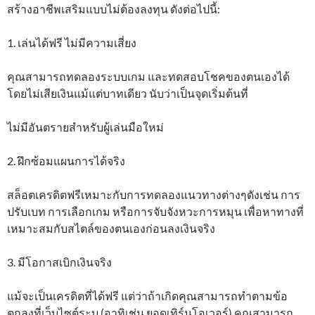
สร้างอาชีพเสริมแบบไม่ต้องลงทุน ดังต่อไปนี้:
1. เล่นได้ฟรี ไม่มีความเสี่ยง
คุณสามารถทดลองระบบเกม และทดสอบโชคของตนเองได้
โดยไม่เสียเงินแม้แต่บาทเดียว นับว่าเป็นจุดเริ่มต้นที่
ไม่มีอันตรายสำหรับผู้เล่นมือใหม่
2. ฝึกซ้อมแผนการได้จริง
สล็อตเครดิตฟรีเหมาะกับการทดลองแนวทางต่างๆดังเช่น การ
ปรับเบท การเลือกเกม หรือการจับจังหวะการหมุน เพื่อหาทางที่
เหมาะสมกับสไตล์ของตนเองก่อนลงเงินจริง
3. มีโอกาสเบิกเงินจริง
แม้จะเป็นเครดิตที่ได้ฟรี แต่ว่าถ้าเกิดคุณสามารถทำตามข้อ
ตกลงที่เว็บไซต์ระบุ (อาทิเช่น ยอดเทิร์นโอเวอร์) คุณสามารถ