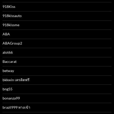
918Kiss
918kissauto
918kissme
ABA
ABAGroup2
alot66
Baccarat
betway
bkkwin เครดิตฟรี
bng55
bonanza99
brazil999 ทางเข้า