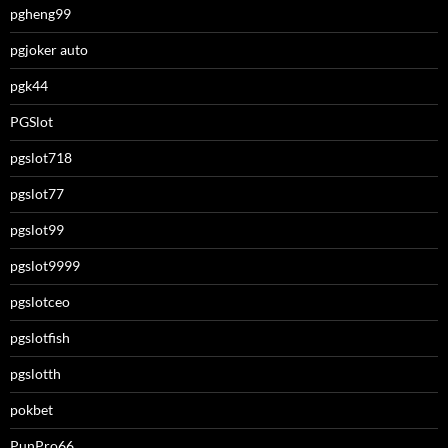
pgheng99
pgjoker auto
pgk44
PGSlot
pgslot718
pgslot77
pgslot99
pgslot9999
pgslotceo
pgslotfish
pgslotth
pokbet
PunPro66