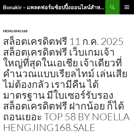
ค้นหา
Bonakir – แพลตฟอร์มช้อปปิ้งออนไลน์สำหรับสินค้าคุณภาพ
ข้าม
เมนูหลัก
ไป
ยัง
เนื้อหา
HENGJING168
สล็อตเครดิตฟรี 11 ก.ค. 2025
สล็อตเครดิตฟรี เว็บเกมเจ้า
ใหญ่ที่สุดในเอเชีย เจ้าเดียวที่
คำนวณแบบเรียลไทม์ เล่นเสีย
ไม่ต้องกลัว เรามีคืน ได้
มาตรฐาน มีใบเซอร์รับรอง
สล็อตเครดิตฟรี ฝากน้อย ก็ได้
ถอนเยอะ TOP 58 BY NOELLA
HENGJING168.SALE