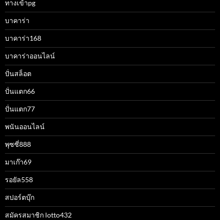
ทางเข้าpg
บาคาร่า
บาคาร่า168
บาคาร่าออนไลน์
ปั่นสล็อต
ปั่นแตก66
ปั่นแตก77
พนันออนไลน์
พุซซี่888
มาเก๊า69
รอยัล558
สปอร์ตบุ๊ก
สมัครสมาชิก lotto432