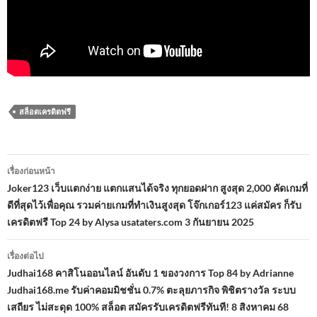
สล็อตเครดิตฟรี
เมนู
เรื่องก่อนหน้า
นำทาง
Joker123 เว็บแตกง่าย แตกแสนได้จริง ทุกยอดฝาก สูงสุด 2,000 คัดเกมที่
ดีที่สุดไว้เพื่อคุณ รวมค่ายเกมที่ทำเงินสูงสุด โจ๊กเกอร์123 แค่สมัคร ก็รับ
เรื่อง
เครดิตฟรี Top 24 by Alysa usataters.com 3 กันยายน 2025
เรื่องต่อไป
Judhai168 คาสิโนออนไลน์ อันดับ 1 ของวงการ Top 84 by Adrianne
Judhai168.me รับค่าคอมมิชชั่น 0.7% ตะลุยภารกิจ พิชิตรางวัล ระบบ
เสถียร ไม่สะดุด 100% สล็อต สมัครรับเครดิตฟรีทันที! 8 สิงหาคม 68