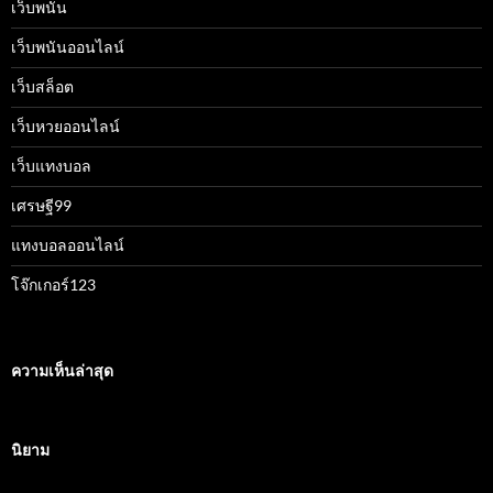
เว็บพนัน
เว็บพนันออนไลน์
เว็บสล็อต
เว็บหวยออนไลน์
เว็บแทงบอล
เศรษฐี99
แทงบอลออนไลน์
โจ๊กเกอร์123
ความเห็นล่าสุด
นิยาม