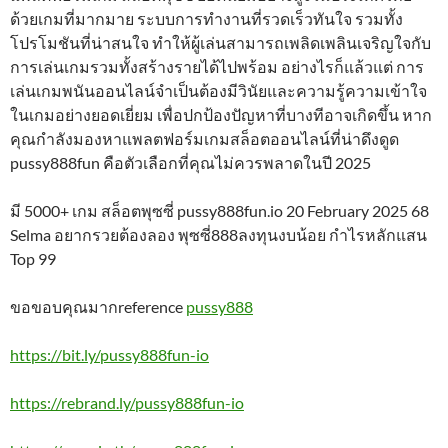
ด้วยเกมที่มากมาย ระบบการทำงานที่รวดเร็วทันใจ รวมทั้ง
โปรโมชันที่น่าสนใจ ทำให้ผู้เล่นสามารถเพลิดเพลินเจริญใจกับ
การเล่นเกมรวมทั้งสร้างรายได้ไปพร้อม อย่างไรก็แล้วแต่ การ
เล่นเกมพนันออนไลน์จำเป็นต้องมีวินัยและความรู้ความเข้าใจ
ในเกมอย่างยอดเยี่ยม เพื่อปกป้องปัญหาที่บางทีอาจเกิดขึ้น หาก
คุณกำลังมองหาแพลตฟอร์มเกมสล็อตออนไลน์ที่น่าดึงดูด
pussy888fun คือตัวเลือกที่คุณไม่ควรพลาดในปี 2025
มี 5000+ เกม สล็อตพุซซี่ pussy888fun.io 20 February 2025 68
Selma อยากรวยต้องลอง พุซซี่888ลงทุนงบน้อย กำไรหลักแสน
Top 99
ขอขอบคุณมากreference
pussy888
https://bit.ly/pussy888fun-io
https://rebrand.ly/pussy888fun-io