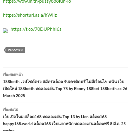
https://wow.in.th/pussy888fun-io
https://shorturl.asia/hWIiz
https://t.co/70DUPhhI6s
PUSSY888
เมนู
เรื่องก่อนหน้า
นำทาง
188betth เวปไซต์ตรง สมัครสล็อต รับเครดิตฟรี ไม่มีเงื่อนไข พนัน เว็บ
เปิดใหม่ 188betth ทดลองเล่น Top 75 by Ebony 188bet 188betth.cc 26
เรื่อง
March 2025
เรื่องต่อไป
เว็บเปิดใหม่ สล็อต168 ทดลองเล่น Top 13 by Lien สล็อต168
happy168.world สล็อต168 เว็บแจกหนัก ทดลองเล่นสล็อตฟรี 8 มี.ค. 25
casino