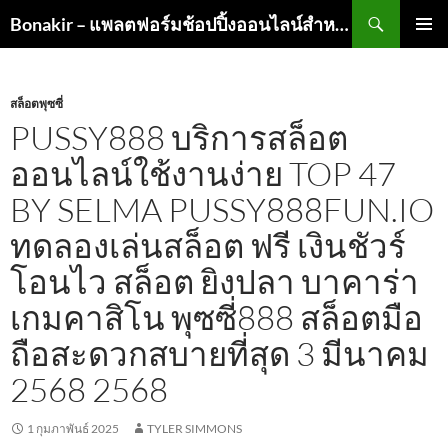
ค้นหา
Bonakir – แพลตฟอร์มช้อปปิ้งออนไลน์สำหรับสินค้าคุณภาพ
ข้าม
เมนูหลัก
ไป
ยัง
เนื้อหา
สล็อตพุซซี่
PUSSY888 บริการสล็อต
ออนไลน์ใช้งานง่าย TOP 47
BY SELMA PUSSY888FUN.IO
ทดลองเล่นสล็อต ฟรี เงินชัวร์
โอนไว สล็อต ยิงปลา บาคาร่า
เกมคาสิโน พุซซี่888 สล็อตมือ
ถือสะดวกสบายที่สุด 3 มีนาคม
2568 2568
1 กุมภาพันธ์ 2025
TYLER SIMMONS