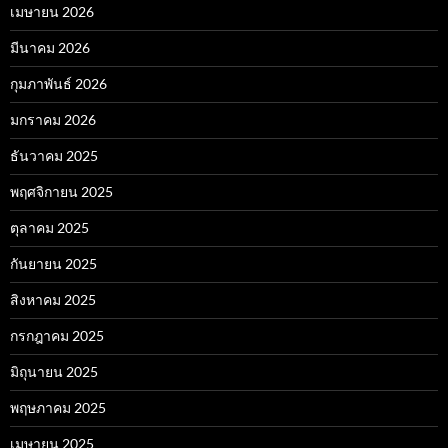
เมษายน 2026
มีนาคม 2026
กุมภาพันธ์ 2026
มกราคม 2026
ธันวาคม 2025
พฤศจิกายน 2025
ตุลาคม 2025
กันยายน 2025
สิงหาคม 2025
กรกฎาคม 2025
มิถุนายน 2025
พฤษภาคม 2025
เมษายน 2025