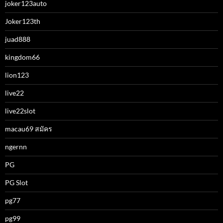
joker123auto
Joker123th
juad888
kingdom66
lion123
live22
live22slot
macau69 สมัคร
ngernn
PG
PG Slot
pg77
pg99