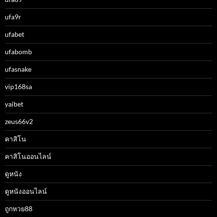
ufa9r
ufabet
ufabomb
ufasnake
vip168sa
yaibet
zeus66v2
คาสิโน
คาสิโนออนไลน์
ดูหนัง
ดูหนังออนไลน์
ถูกหวย88