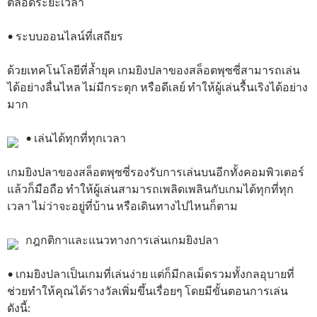
ตลอดระยะเวลา
• ระบบออนไลน์ที่เสถียร
ด้วยเทคโนโลยีที่ล้ำยุค เกมยิงปลาของสล็อตพุซซี่สามารถเล่น
ได้อย่างลื่นไหล ไม่มีกระตุก หรือดีเลย์ ทำให้ผู้เล่นรื้นเริงได้อย่าง
มาก
• เล่นได้ทุกที่ทุกเวลา
เกมยิงปลาของสล็อตพุซซี่รองรับการเล่นบนอีกทั้งคอมพิวเตอร์
แล้วก็มือถือ ทำให้ผู้เล่นสามารถเพลิดเพลินกับเกมได้ทุกที่ทุก
เวลา ไม่ว่าจะอยู่ที่บ้าน หรือเดินทางไปไหนก็ตาม
กฎกติกาและแนวทางการเล่นเกมยิงปลา
• เกมยิงปลาเป็นเกมที่เล่นง่าย แต่ก็มีกลเม็ดรวมทั้งกลอุบายที่
ช่วยทำให้คุณได้รางวัลเพิ่มขึ้นเรื่อยๆ โดยมีขั้นตอนการเล่น
ดังนี้: