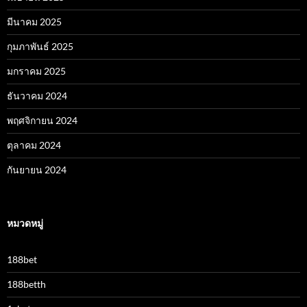
มีนาคม 2025
กุมภาพันธ์ 2025
มกราคม 2025
ธันวาคม 2024
พฤศจิกายน 2024
ตุลาคม 2024
กันยายน 2024
หมวดหมู่
188bet
188betth