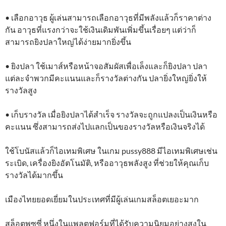
• เลือกอาวุธ ผู้เล่นสามารถเลือกอาวุธที่มีพลังแล้วก็ราคาต่าง
กัน อาวุธที่แรงกว่าจะใช้เงินเดิมพันเพิ่มขึ้นเรื่อยๆ แต่ว่าก็
สามารถยิงปลาใหญ่ได้ง่ายมากยิ่งขึ้น
• ยิงปลา ใช้เมาส์หรือหน้าจอสัมผัสเพื่อเล็งและก็ยิงปลา ปลา
แต่ละจำพวกมีคะแนนและก็รางวัลต่างกัน ปลายิ่งใหญ่ยิ่งให้
รางวัลสูง
• เก็บรางวัล เมื่อยิงปลาได้สำเร็จ รางวัลจะถูกแปลงเป็นเงินหรือ
คะแนน ซึ่งสามารถส่งไปแลกเป็นของรางวัลหรือเงินจริงได้
ใช้โบนัสแล้วก็ไอเทมพิเศษ ในเกม pussy888 มีไอเทมพิเศษเช่น
ระเบิด, เครื่องยิงอัตโนมัติ, หรืออาวุธพลังสูง ที่ช่วยให้คุณเก็บ
รางวัลได้มากขึ้น
เมืองไทยยอดเยี่ยมในประเทศที่มีผู้เล่นเกมสล็อตเยอะมาก
สล็อตพุซซี่ หนึ่งในแพลตฟอร์มที่ได้รับความนิยมอย่างสูงใน