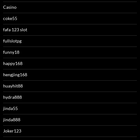
Casino
coke55
fafa 123 slot
fullslotpg
funny18
happy168
hengjing168
huayhit88
hydra888
jinda55
jinda888
Joker123