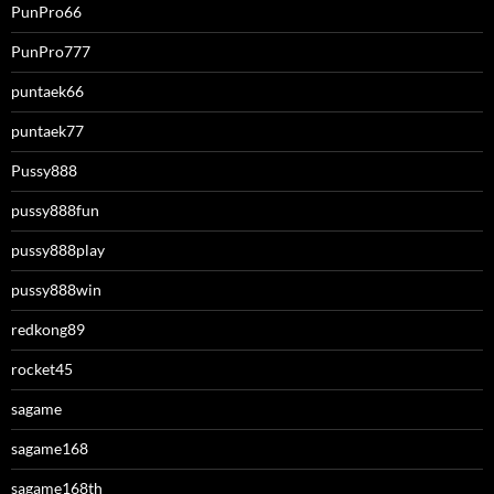
PunPro66
PunPro777
puntaek66
puntaek77
Pussy888
pussy888fun
pussy888play
pussy888win
redkong89
rocket45
sagame
sagame168
sagame168th