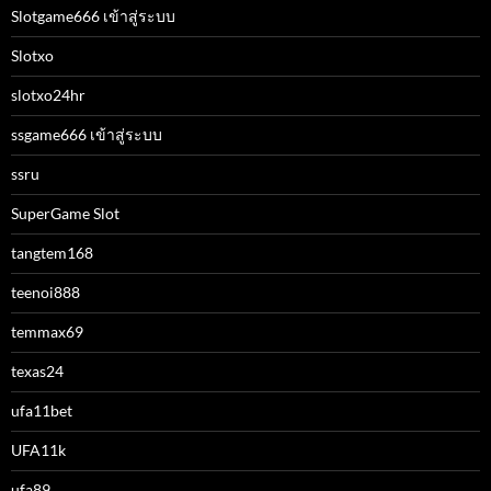
Slotgame666 เข้าสู่ระบบ
Slotxo
slotxo24hr
ssgame666 เข้าสู่ระบบ
ssru
SuperGame Slot
tangtem168
teenoi888
temmax69
texas24
ufa11bet
UFA11k
ufa89