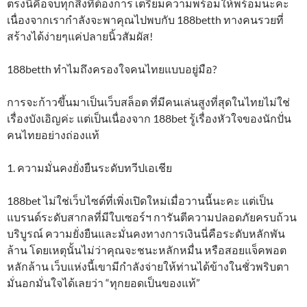
ตรงนี้คือจบทุกสิ่งที่ต้องการ เตรียมความพร้อมให้พร้อมนะคะ
เนื่องจากเรากำลังจะพาคุณไปพบกับ 188betth ทางคนรวยที่
สร้างได้ง่ายๆแค่ปลายนิ้วสัมผัส!
188betth ทำไมถึงครองใจคนไทยแบบอยู่มือ?
การจะก้าวขึ้นมาเป็นเว็บสล็อต ที่มีคนเล่นสูงที่สุดในไทยไม่ใช่
เรื่องบังเอิญค่ะ แต่เป็นเนื่องจาก 188bet รู้เรื่องหัวใจของนักปั่น
คนไทยอย่างถ่องแท้
1. ความมั่นคงยั่งยืนระดับทวีปเอเชีย
188bet ไม่ใช่เว็บไซต์ที่เพิ่งเปิดใหม่เมื่อวานนี้นะคะ แต่เป็น
แบรนด์ระดับสากลที่มีใบเซอร์ฯ การันตีความปลอดภัยครบถ้วน
บริบูรณ์ ความยั่งยืนและมั่นคงทางการเงินนี่คือระดับหลักพัน
ล้าน โดยเหตุนั้นไม่ว่าคุณจะชนะหลักหมื่น หรือสอยแจ็คพอต
หลักล้าน เว็บแห่งนี้เขามีกำลังจ่ายให้ท่านได้ข้างในชั่วพริบตา
มั่นอกมั่นใจได้เลยว่า “ทุกยอดเป็นของแท้”