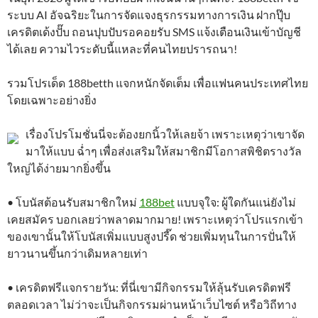
ระบบ AI อัจฉริยะในการจัดแจงธุรกรรมทางการเงิน ฝากปุ๊บ
เครดิตเด้งปั๊บ ถอนปุบปับรอคอยรับ SMS แจ้งเตือนเงินเข้าบัญชี
ได้เลย ความไวระดับนี้แหละที่คนไทยปรารถนา!
รวมโปรเด็ด 188betth แจกหนักจัดเต็ม เพื่อแฟนคนประเทศไทย
โดยเฉพาะอย่างยิ่ง
เรื่องโปรโมชั่นนี่จะต้องยกนิ้วให้เลยจ้า เพราะเหตุว่าเขาจัด
มาให้แบบ ฉ่ำๆ เพื่อส่งเสริมให้สมาชิกมีโอกาสพิชิตรางวัล
ใหญ่ได้ง่ายมากยิ่งขึ้น
• โบนัสต้อนรับสมาชิกใหม่
188bet
แบบจุใจ: ผู้ใดกันแน่ยังไม่
เคยสมัคร บอกเลยว่าพลาดมากมาย! เพราะเหตุว่าโปรแรกเข้า
ของเขานั้นให้โบนัสเพิ่มแบบสูงปรี๊ด ช่วยเพิ่มทุนในการปั่นให้
ยาวนานขึ้นกว่าเดิมหลายเท่า
• เครดิตฟรีแจกรายวัน: ที่นี่เขามีกิจกรรมให้ลุ้นรับเครดิตฟรี
ตลอดเวลา ไม่ว่าจะเป็นกิจกรรมผ่านหน้าเว็บไซต์ หรือวิถีทาง