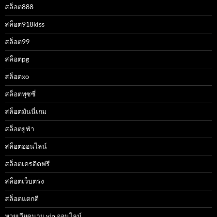
สล็อต888
สล็อต918kiss
สล็อต99
สล็อตpg
สล็อตxo
สล็อตพุซซี่
สล็อตมันนี่เกม
สล็อตยูฟ่า
สล็อตออนไลน์
สล็อตเครดิตฟรี
สล็อตเว็บตรง
สล็อตแตกดี
หวยเวียดนาม vip ออนไลน์