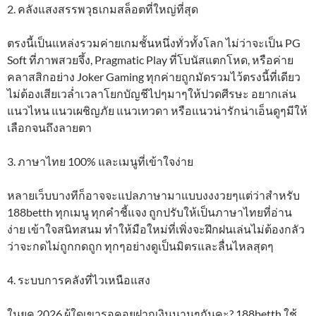
2. คลังแสงสรรพวุธเกมสล็อตที่ใหญ่ที่สุด
ตรงนี้เป็นแหล่งรวมค่ายเกมชั้นหนึ่งทั่วทั้งโลก ไม่ว่าจะเป็น PG
Soft ที่ภาพสวยจึ้ง, Pragmatic Play ที่โบนัสแตกโหด, หรือค่าย
คลาสสิกอย่าง Joker Gaming ทุกค่ายถูกมัดรวมไว้ตรงนี้ที่เดียว
ไม่ต้องเสียเวล่ำเวลาโยกบัญชีไปๆมาๆให้ปวดศีรษะ อยากเล่น
แนวไหน แนวเผชิญภัย แนวเทวดา หรือแนวน่ารักน่าเอ็นดูๆมีให้
เลือกจนถึงลายตา
3. ภาษาไทย 100% และเมนูที่เข้าใจง่าย
หลายเว็บบางทีก็อาจจะแปลภาษามาแบบงงงวยๆแต่ว่าสำหรับ
188betth ทุกเมนู ทุกคำชี้แจง ถูกปรับให้เป็นภาษาไทยที่อ่าน
ง่าย เข้าใจสนิทสนม ทำให้มือใหม่ที่เพิ่งจะฝึกฝนเล่นไม่ต้องกลัว
ว่าจะกดไม่ถูกกดถูก ทุกๆอย่างดูเป็นมิตรและลื่นไหลสุดๆ
4. ระบบการคลังที่ไวเหนือแสง
ในยุค 2026 ผู้ใดเขารอคอยฝากเงินนานๆกันคะ? 188betth ใช้