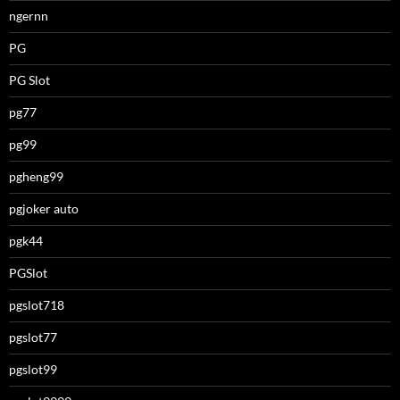
ngernn
PG
PG Slot
pg77
pg99
pgheng99
pgjoker auto
pgk44
PGSlot
pgslot718
pgslot77
pgslot99