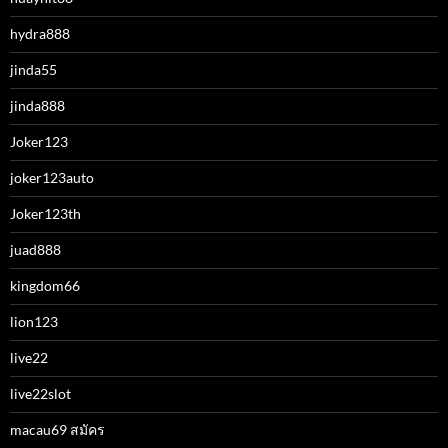
hydra888
jinda55
jinda888
Joker123
joker123auto
Joker123th
juad888
kingdom66
lion123
live22
live22slot
macau69 สมัคร