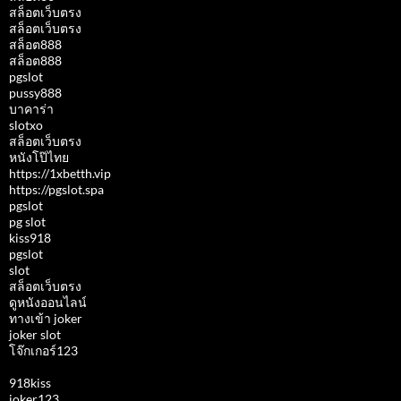
สล็อตเว็บตรง
สล็อตเว็บตรง
สล็อต888
สล็อต888
pgslot
pussy888
บาคาร่า
slotxo
สล็อตเว็บตรง
หนังโป๊ไทย
https://1xbetth.vip
https://pgslot.spa
pgslot
pg slot
kiss918
pgslot
slot
สล็อตเว็บตรง
ดูหนังออนไลน์
ทางเข้า joker
joker slot
โจ๊กเกอร์123
918kiss
joker123