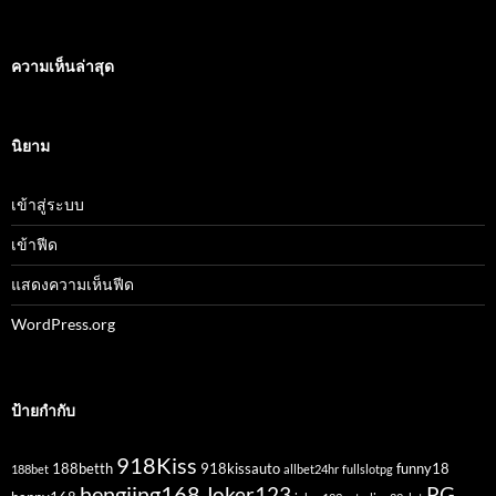
ความเห็นล่าสุด
นิยาม
เข้าสู่ระบบ
เข้าฟีด
แสดงความเห็นฟีด
WordPress.org
ป้ายกำกับ
918Kiss
188betth
918kissauto
funny18
188bet
allbet24hr
fullslotpg
hengjing168
Joker123
PG