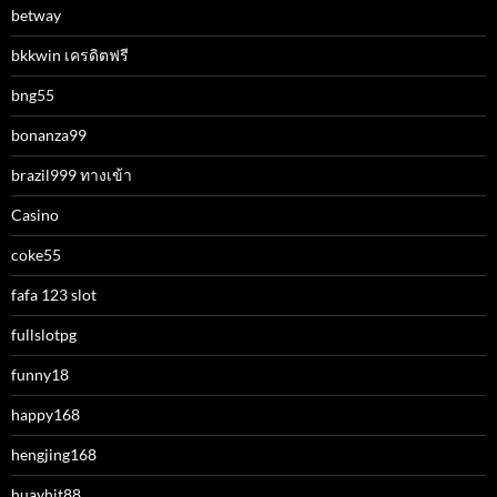
betway
bkkwin เครดิตฟรี
bng55
bonanza99
brazil999 ทางเข้า
Casino
coke55
fafa 123 slot
fullslotpg
funny18
happy168
hengjing168
huayhit88